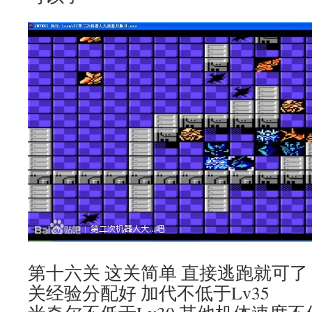
第十六关 这关简单 直接逃跑就可了
关经验分配好 加代不低于Lv35