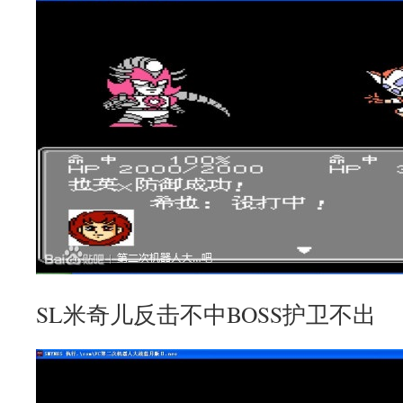
SL米奇儿反击不中BOSS护卫不出