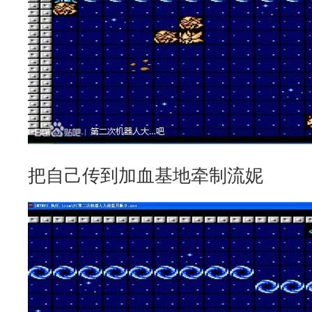
把自己传到加血基地牵制流妮