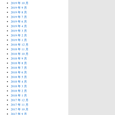
2019 年 10 月
2019 年 9 月
2019 年 8 月
2019 年 7 月
2019 年 6 月
2019 年 4 月
2019 年 3 月
2019 年 2 月
2019 年 1 月
2018 年 12 月
2018 年 11 月
2018 年 10 月
2018 年 9 月
2018 年 8 月
2018 年 7 月
2018 年 6 月
2018 年 5 月
2018 年 4 月
2018 年 3 月
2018 年 2 月
2018 年 1 月
2017 年 12 月
2017 年 11 月
2017 年 10 月
2017 年 9 月