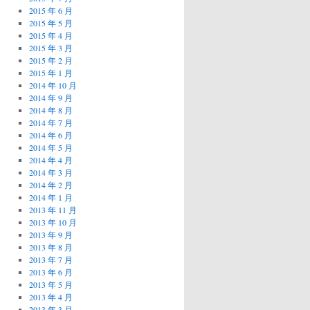
2015 年 6 月
2015 年 5 月
2015 年 4 月
2015 年 3 月
2015 年 2 月
2015 年 1 月
2014 年 10 月
2014 年 9 月
2014 年 8 月
2014 年 7 月
2014 年 6 月
2014 年 5 月
2014 年 4 月
2014 年 3 月
2014 年 2 月
2014 年 1 月
2013 年 11 月
2013 年 10 月
2013 年 9 月
2013 年 8 月
2013 年 7 月
2013 年 6 月
2013 年 5 月
2013 年 4 月
2013 年 3 月