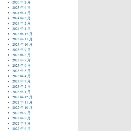
2026 年 2 月
2025 年 6 月
2024 年 4 月
2024 年 3 月
2024 年 2 月
2024 年 1 月
2023 年 12 月
2023 年 11 月
2023 年 10 月
2023 年 9 月
2023 年 8 月
2023 年 7 月
2023 年 6 月
2023 年 5 月
2023 年 4 月
2023 年 3 月
2023 年 2 月
2023 年 1 月
2022 年 12 月
2022 年 11 月
2022 年 10 月
2022 年 9 月
2022 年 8 月
2022 年 7 月
2022 年 6 月