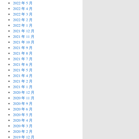
2022 年 5 月
2022 年 4 月
2022 年 3 月
2022 年 2 月
2022 年 1 月
2021 年 12 月
2021 年 11 月
2021 年 10 月
2021 年 9 月
2021 年 8 月
2021 年 7 月
2021 年 6 月
2021 年 5 月
2021 年 4 月
2021 年 2 月
2021 年 1 月
2020 年 12 月
2020 年 11 月
2020 年 9 月
2020 年 6 月
2020 年 5 月
2020 年 4 月
2020 年 3 月
2020 年 2 月
2019 年 12 月