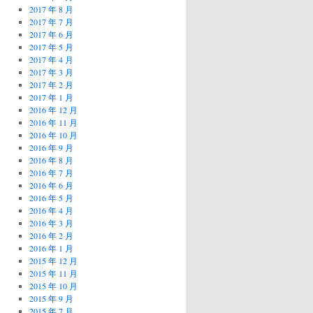
2017 年 8 月
2017 年 7 月
2017 年 6 月
2017 年 5 月
2017 年 4 月
2017 年 3 月
2017 年 2 月
2017 年 1 月
2016 年 12 月
2016 年 11 月
2016 年 10 月
2016 年 9 月
2016 年 8 月
2016 年 7 月
2016 年 6 月
2016 年 5 月
2016 年 4 月
2016 年 3 月
2016 年 2 月
2016 年 1 月
2015 年 12 月
2015 年 11 月
2015 年 10 月
2015 年 9 月
2015 年 7 月