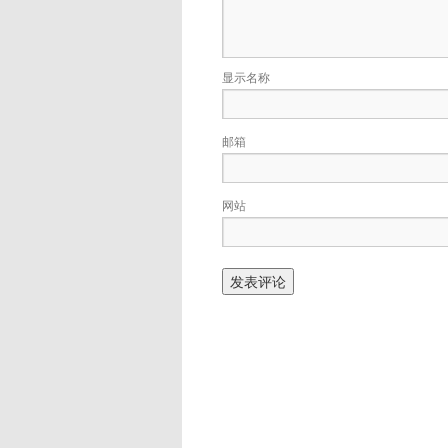
显示名称
邮箱
网站