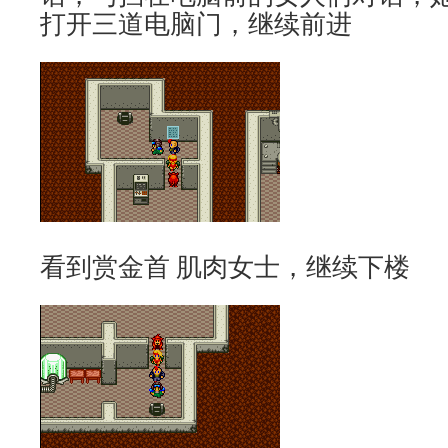
打开三道电脑门，继续前进
看到赏金首 肌肉女士，继续下楼