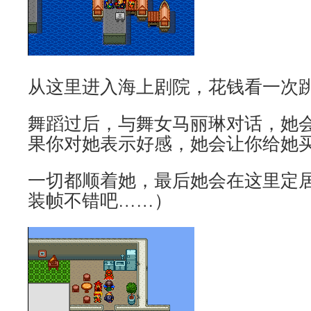
从这里进入海上剧院，花钱看一次
舞蹈过后，与舞女马丽琳对话，她
果你对她表示好感，她会让你给她
一切都顺着她，最后她会在这里定
装帧不错吧……）