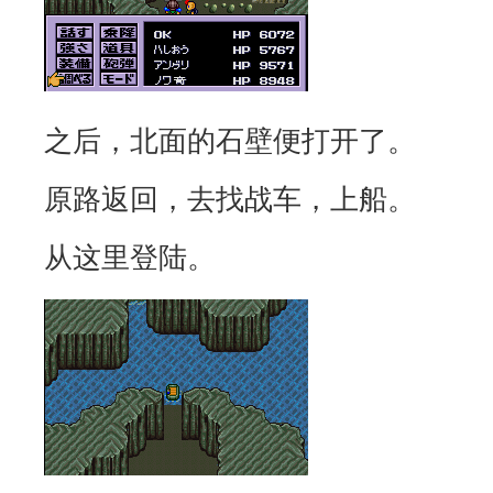
之后，北面的石壁便打开了。
原路返回，去找战车，上船。
从这里登陆。