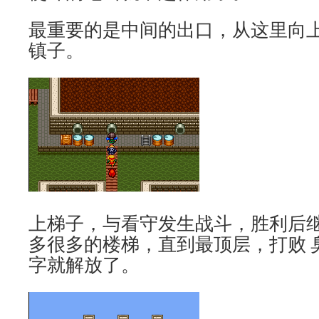
最重要的是中间的出口，从这里向
镇子。
上梯子，与看守发生战斗，胜利后
多很多的楼梯，直到最顶层，打败 
字就解放了。