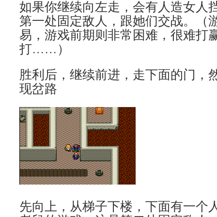
如果你继续向左走，会有人造女人
第一处固定敌人，跟她们交战。（
易，游戏前期则非常困难，很难打
打……）
胜利后，继续前进，走下面的门，
现岔路
先向上，从梯子下楼，下面有一个