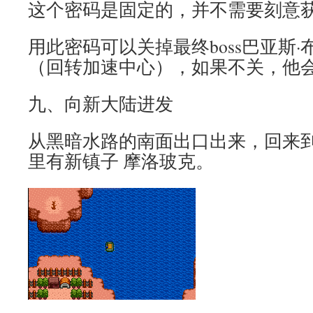
这个密码是固定的，并不需要刻意
用此密码可以关掉最终boss巴亚斯
（回转加速中心），如果不关，他
九、向新大陆进发
从黑暗水路的南面出口出来，回来
里有新镇子 摩洛玻克。