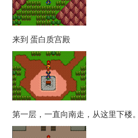
来到 蛋白质宫殿
第一层，一直向南走，从这里下楼