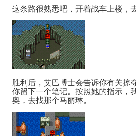
这条路很熟悉吧，开着战车上楼，
胜利后，艾巴博士会告诉你有关掠
你留下一个笔记。按照她的指示，我
奥，去找那个马丽琳。