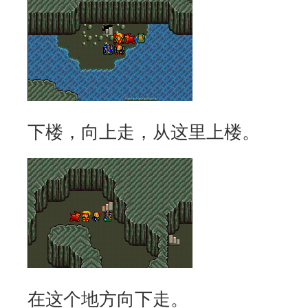
下楼，向上走，从这里上楼。
在这个地方向下走。