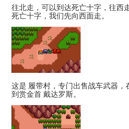
往北走，可以到达死亡十字，往西
死亡十字，我们先向西面走。
这是 履带村，专门出售战车武器，
到赏金首 戴达罗斯。