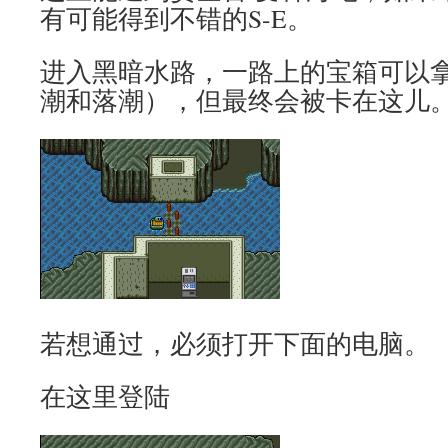
有可能得到不错的S-E。
进入黑暗水路，一路上的宝箱可以
潮和落潮），但最终会被卡在这儿
若想通过，必须打开下面的电脑。
在这里登陆