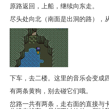
原路返回，上船，继续向东走。
尽头处向北（南面是出洞的路），
下车，去二楼。这里的音乐会变成
有两条黄狗，别去碰它们哦。
岔路一共有两条，走右面的直接与