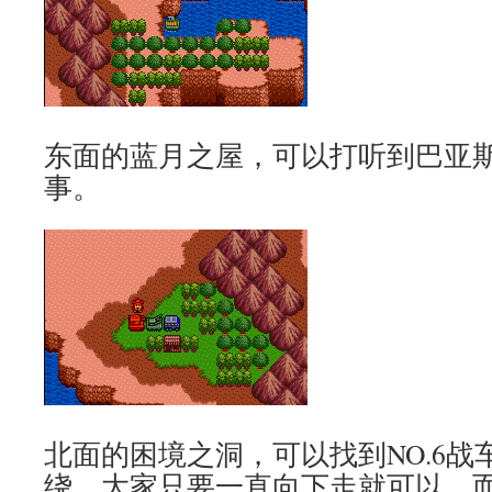
东面的蓝月之屋，可以打听到巴亚斯
事。
北面的困境之洞，可以找到NO.6
绕，大家只要一直向下走就可以，