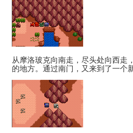
从摩洛玻克向南走，尽头处向西走，
的地方。通过南门，又来到了一个