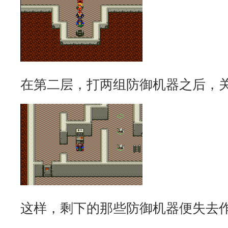
在第二层，打两组防御机器之后，
这样，剩下的那些防御机器便失去