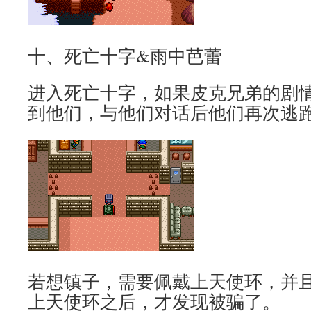
十、死亡十字&雨中芭蕾
进入死亡十字，如果皮克兄弟的剧
到他们，与他们对话后他们再次逃
若想镇子，需要佩戴上天使环，并
上天使环之后，才发现被骗了。