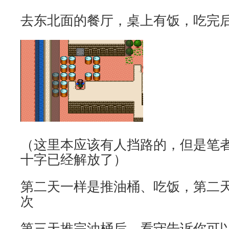
去东北面的餐厅，桌上有饭，吃完
（这里本应该有人挡路的，但是笔
十字已经解放了）
第二天一样是推油桶、吃饭，第二天
次
第三天推完油桶后，看守告诉你可