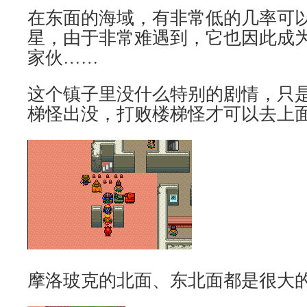
在东面的海域，有非常低的几率可以
星，由于非常难遇到，它也因此成
家伙……
这个镇子里没什么特别的剧情，只
梯怪出没，打败楼梯怪才可以去上
摩洛玻克的北面、东北面都是很大