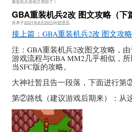
重装机兵游戏又增加了！
GBA重装机兵2改 图文攻略（下
发表于
2021年8月29日
由
管理员
接上篇：GBA重装机兵2改 图文攻
注：GBA重装机兵2改图文攻略，由
游戏流程与GBA MM2几乎相似，
当SFC版的攻略。
大神社暂且告一段落，下面进行第
第②路线（建议游戏后期来）：从