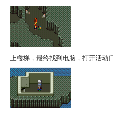
上楼梯，最终找到电脑，打开活动