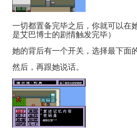
一切都置备完毕之后，你就可以在
是艾巴博士的剧情触发完毕）
她的背后有一个开关，选择最下面
然后，再跟她说话。