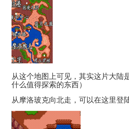
从这个地图上可见，其实这片大陆
什么值得探索的东西）
从摩洛玻克向北走，可以在这里登