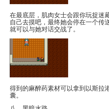
在最底层，肌肉女士会跟你玩捉迷
自己去摸吧，最终她会停在一个传
就可以与她对话交战了。
得到的麻醉药素材可以拿到以斯拉
囊。
八、黑暗水路