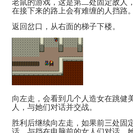
老鼠的游戏，这是第二处固定敌人
在接下来的路上会有难缠的人挡路
返回岔口，从右面的梯子下楼。
向左走，会看到几个人造女在跳健
人，与她们对话并交战。
胜利后继续向左走，如果前三处固
话，与挡在电脑前的女人们对话，