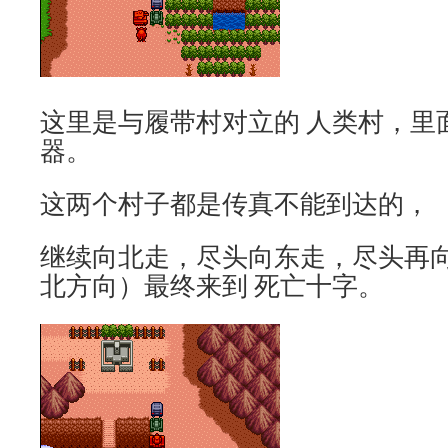
这里是与履带村对立的 人类村，里
器。
这两个村子都是传真不能到达的，
继续向北走，尽头向东走，尽头再
北方向）最终来到 死亡十字。