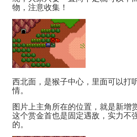
物，注意收集！
西北面，是猴子中心，里面可以打
情。
图片上主角所在的位置，就是新增赏
这个赏金首也是固定遇敌，实力不
的。