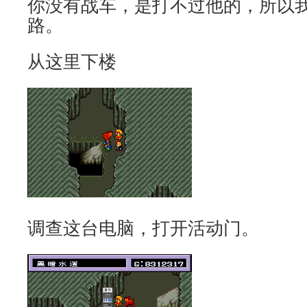
你没有战车，是打不过他的，所以
路。
从这里下楼
调查这台电脑，打开活动门。