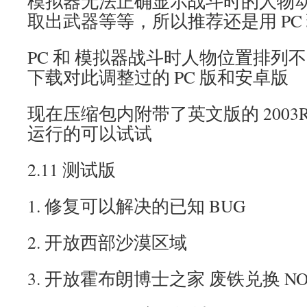
模拟器无法正确显示战斗时的人物动作
取出武器等等，所以推荐还是用 PC
PC 和 模拟器战斗时人物位置排列
下载对此调整过的 PC 版和安卓版
现在压缩包内附带了英文版的 2003R
运行的可以试试
2.11 测试版
1. 修复可以解决的已知 BUG
2. 开放西部沙漠区域
3. 开放霍布朗博士之家 废铁兑换 N