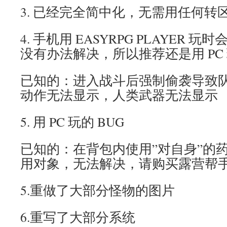
3. 已经完全简中化，无需用任何转
4. 手机用 EASYRPG PLAYER 玩
没有办法解决，所以推荐还是用 PC
已知的：进入战斗后强制偷袭导致
动作无法显示，人类武器无法显示
5. 用 PC 玩的 BUG
已知的：在背包内使用”对自身”的
用对象，无法解决，请购买露营帮
5.重做了大部分怪物的图片
6.重写了大部分系统