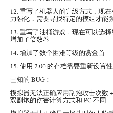
12. 重写了机器人的升级方式，现
力强化，需要寻找特定的模组才能
13. 重写了油桶游戏，现在可以选
增加了倍数卷
14. 增加了数个困难等级的赏金首
15. 使用 2.00 的存档需要重新设置
已知的 BUG：
模拟器无法正确应用副炮攻击次数 +
双副炮的伤害计算方式和 PC 不同