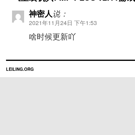
神密人
说：
2021年11月24日 下午1:53
啥时候更新吖
LEILING.ORG