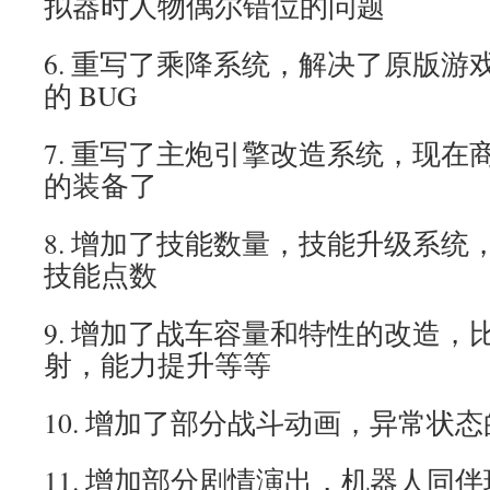
拟器时人物偶尔错位的问题
6. 重写了乘降系统，解决了原版游
的 BUG
7. 重写了主炮引擎改造系统，现在
的装备了
8. 增加了技能数量，技能升级系统
技能点数
9. 增加了战车容量和特性的改造，
射，能力提升等等
10. 增加了部分战斗动画，异常状
11. 增加部分剧情演出，机器人同