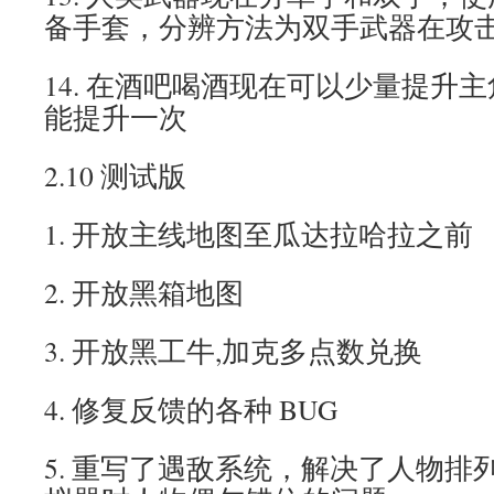
备手套，分辨方法为双手武器在攻击
14. 在酒吧喝酒现在可以少量提升
能提升一次
2.10 测试版
1. 开放主线地图至瓜达拉哈拉之前
2. 开放黑箱地图
3. 开放黑工牛,加克多点数兑换
4. 修复反馈的各种 BUG
5. 重写了遇敌系统，解决了人物排