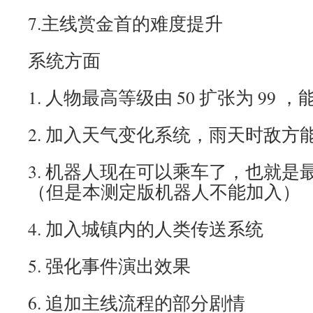
7.主线赏金首的难度提升
系统方面
1. 人物最高等级由 50 扩张为 99 
2. 加入天气变化系统，雨天时敌方
3. 机器人现在可以乘车了，也就是
（但是本测定版机器人不能加入）
4. 加入城镇内的人类传送系统
5. 强化事件演出效果
6. 追加主线流程的部分剧情