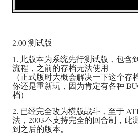
2.00 测试版
1. 此版本为系统先行测试版，包含
流程，之前的存档无法使用
（正式版时大概会解决一下这个存
你还是重新玩，因为肯定有各种 BU
档）
2. 已经完全改为横版战斗，至于 A
法，2003不支持完全的回合制，此
到之后的版本。