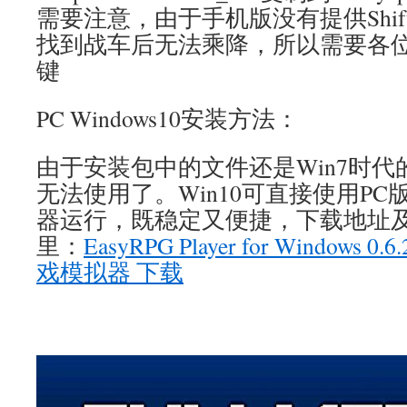
需要注意，由于手机版没有提供Shi
找到战车后无法乘降，所以需要各位玩
键
PC Windows10安装方法：
由于安装包中的文件还是Win7时代的
无法使用了。Win10可直接使用PC版Eas
器运行，既稳定又便捷，下载地址
里：
EasyRPG Player for Windows 0.
戏模拟器 下载