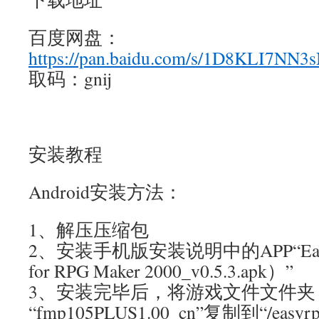
百度网盘：
https://pan.baidu.com/s/1D8KLI7N
取码：gnij
安装教程
Android安装方法：
1、解压压缩包
2、安装手机版安装说明中的APP“Easy
for RPG Maker 2000_v0.5.3.apk）”
3、安装完毕后，将游戏文件文件夹
“fmp105PLUS1.00_cn”复制到“/eas