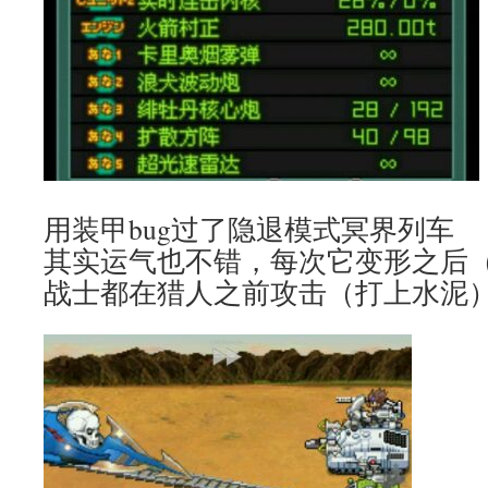
用装甲bug过了隐退模式冥界列车
其实运气也不错，每次它变形之后
战士都在猎人之前攻击（打上水泥