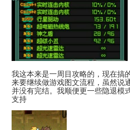
我这本来是一周目攻略的，现在搞
来要继续做游戏图文流程，虽然说
并没有完结。我顺便更一些隐退模
支持