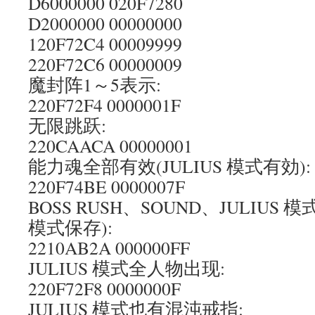
D6000000 020F7280
D2000000 00000000
120F72C4 00009999
220F72C6 00000009
魔封阵1～5表示:
220F72F4 0000001F
无限跳跃:
220CAACA 00000001
能力魂全部有效(JULIUS 模式有効):
220F74BE 0000007F
BOSS RUSH、SOUND、JULIUS 
模式保存):
2210AB2A 000000FF
JULIUS 模式全人物出现:
220F72F8 0000000F
JULIUS 模式也有混沌戒指: