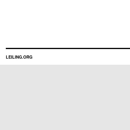
LEILING.ORG