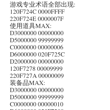
游戏专业术语全部出现:
120F724C 0000FFFF
220F724E 0000007F
使用道具MAX:
D3000000 00000000
D5000000 99999999
C0000000 00000006
D6000000 020F725C
D2000000 00000000
120F7278 00009999
220F727A 00000009
装备品MAX:
D3000000 00000000
D5000000 99999999
C0000000 00000010