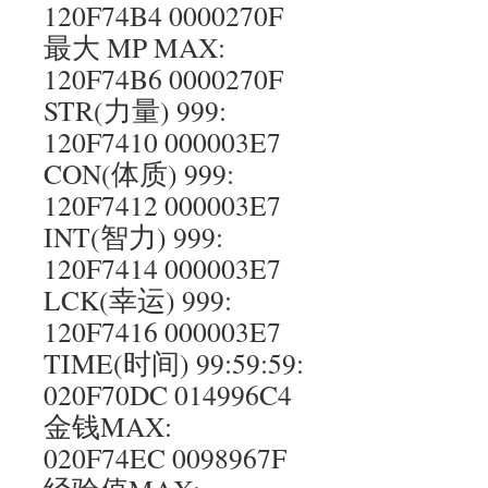
120F74B4 0000270F
最大 MP MAX:
120F74B6 0000270F
STR(力量) 999:
120F7410 000003E7
CON(体质) 999:
120F7412 000003E7
INT(智力) 999:
120F7414 000003E7
LCK(幸运) 999:
120F7416 000003E7
TIME(时间) 99:59:59:
020F70DC 014996C4
金钱MAX:
020F74EC 0098967F