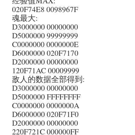
经验值MAX:
020F74E8 0098967F
魂最大:
D3000000 00000000
D5000000 99999999
C0000000 0000000E
D6000000 020F7170
D2000000 00000000
120F71AC 00009999
敌人的数据全部得到:
D3000000 00000000
D5000000 FFFFFFFF
C0000000 0000000A
D6000000 020F71F0
D2000000 00000000
220F721C 000000FF