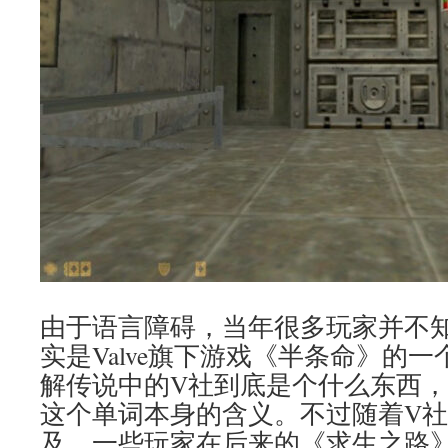
由于语言障碍，当年很多玩家并不
实是Valve旗下游戏《半条命》的
解传说中的V社到底是个什么东西，更没
这个单词本身的含义。不过随着V
及，一些玩家在后来的《求生之路