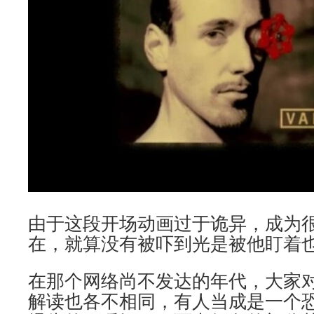
由于这段开场动画过于诡异，成为
在，就算没有被吓到光是被他盯着
在那个网络尚不发达的年代，大家
解读也各不相同，有人当成是一个