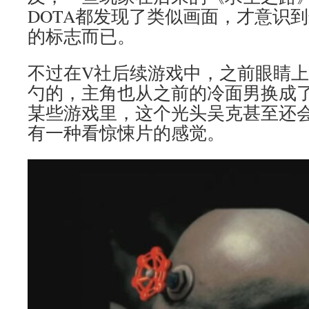
DOTA都发现了类似画面，才意识
的标志而已。
不过在V社后续游戏中，之前眼睛
勺的，主角也从之前的冷面男换成
某些游戏里，这个光头吴克甚至还
有一种看惊悚片的感觉。