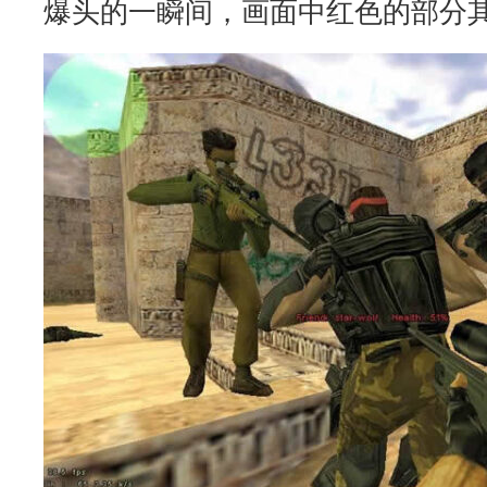
爆头的一瞬间，画面中红色的部分