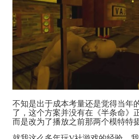
不知是出于成本考量还是觉得当年
了，这个方案并没有在《半条命》
而是改为了播放之前那两个模特特
就我这么多年玩V社游戏的经验，