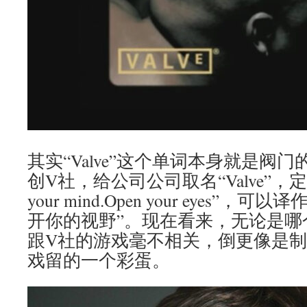
其实“Valve”这个单词本身就是阀
创V社，给公司公司取名“Valve”，定
your mind.Open your eyes”
开你的视野”。现在看来，无论是哪
跟V社的游戏毫不相关，倒更像是
戏留的一个彩蛋。