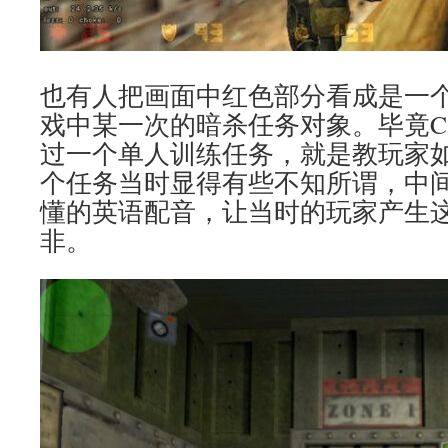
也有人把画面中红色部分看成是一
戏中某一次的暗杀任务对象。毕竟C
过一个单人训练任务，就是教玩家
个任务当时显得有些不知所谓，中
懂的英语配音，让当时的玩家产生
非。