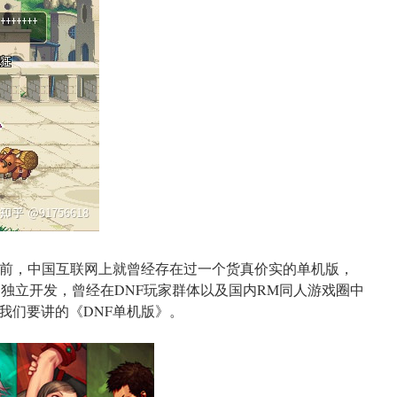
以前，中国互联网上就曾经存在过一个货真价实的单机版，
P）独立开发，曾经在DNF玩家群体以及国内RM同人游戏圈中
我们要讲的《DNF单机版》。