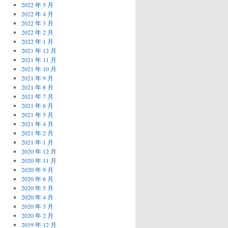
2022 年 5 月
2022 年 4 月
2022 年 3 月
2022 年 2 月
2022 年 1 月
2021 年 12 月
2021 年 11 月
2021 年 10 月
2021 年 9 月
2021 年 8 月
2021 年 7 月
2021 年 6 月
2021 年 5 月
2021 年 4 月
2021 年 2 月
2021 年 1 月
2020 年 12 月
2020 年 11 月
2020 年 9 月
2020 年 6 月
2020 年 5 月
2020 年 4 月
2020 年 3 月
2020 年 2 月
2019 年 12 月