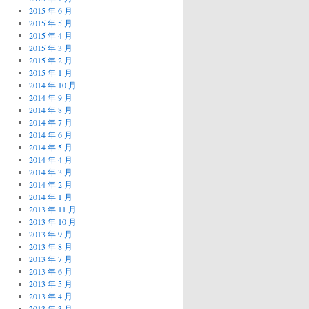
2015 年 6 月
2015 年 5 月
2015 年 4 月
2015 年 3 月
2015 年 2 月
2015 年 1 月
2014 年 10 月
2014 年 9 月
2014 年 8 月
2014 年 7 月
2014 年 6 月
2014 年 5 月
2014 年 4 月
2014 年 3 月
2014 年 2 月
2014 年 1 月
2013 年 11 月
2013 年 10 月
2013 年 9 月
2013 年 8 月
2013 年 7 月
2013 年 6 月
2013 年 5 月
2013 年 4 月
2013 年 3 月