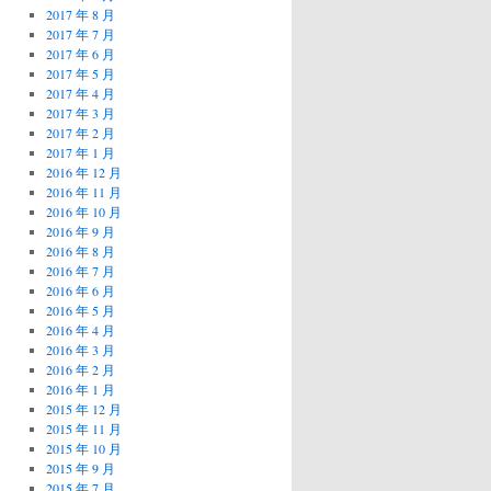
2017 年 8 月
2017 年 7 月
2017 年 6 月
2017 年 5 月
2017 年 4 月
2017 年 3 月
2017 年 2 月
2017 年 1 月
2016 年 12 月
2016 年 11 月
2016 年 10 月
2016 年 9 月
2016 年 8 月
2016 年 7 月
2016 年 6 月
2016 年 5 月
2016 年 4 月
2016 年 3 月
2016 年 2 月
2016 年 1 月
2015 年 12 月
2015 年 11 月
2015 年 10 月
2015 年 9 月
2015 年 7 月