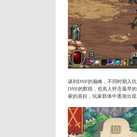
谈到DNF的巅峰，不同时期入坑
DNF的辉煌，也有人怀念最早的
家的喜好，玩家群体中逐渐出现