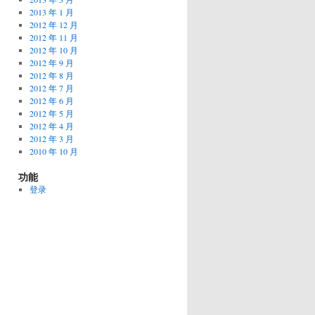
2013 年 1 月
2012 年 12 月
2012 年 11 月
2012 年 10 月
2012 年 9 月
2012 年 8 月
2012 年 7 月
2012 年 6 月
2012 年 5 月
2012 年 4 月
2012 年 3 月
2010 年 10 月
功能
登录