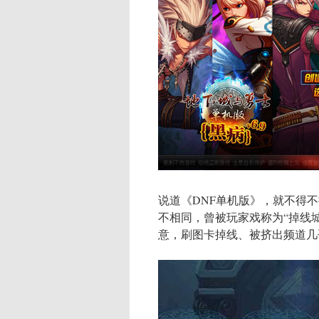
说道《DNF单机版》，就不得不
不相同，曾被玩家戏称为“掉线
意，刷图卡掉线、被挤出频道几