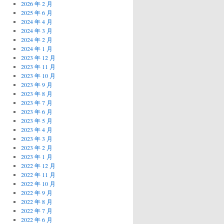
2026 年 2 月
2025 年 6 月
2024 年 4 月
2024 年 3 月
2024 年 2 月
2024 年 1 月
2023 年 12 月
2023 年 11 月
2023 年 10 月
2023 年 9 月
2023 年 8 月
2023 年 7 月
2023 年 6 月
2023 年 5 月
2023 年 4 月
2023 年 3 月
2023 年 2 月
2023 年 1 月
2022 年 12 月
2022 年 11 月
2022 年 10 月
2022 年 9 月
2022 年 8 月
2022 年 7 月
2022 年 6 月