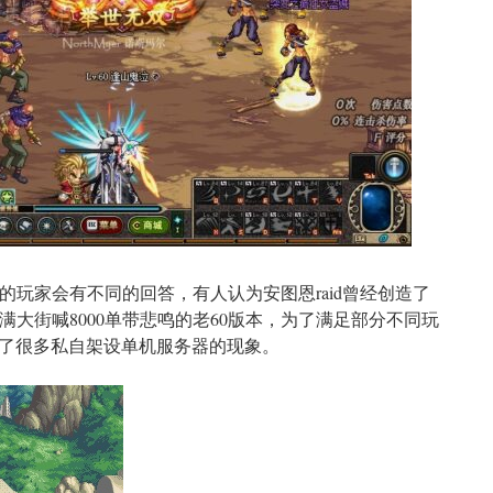
的玩家会有不同的回答，有人认为安图恩raid曾经创造了
满大街喊8000单带悲鸣的老60版本，为了满足部分不同玩
了很多私自架设单机服务器的现象。