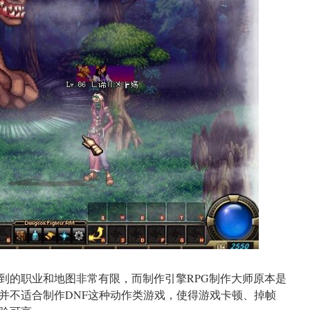
到的职业和地图非常有限，而制作引擎RPG制作大师原本是
，并不适合制作DNF这种动作类游戏，使得游戏卡顿、掉帧