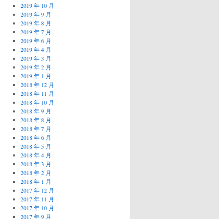
2019 年 10 月
2019 年 9 月
2019 年 8 月
2019 年 7 月
2019 年 6 月
2019 年 4 月
2019 年 3 月
2019 年 2 月
2019 年 1 月
2018 年 12 月
2018 年 11 月
2018 年 10 月
2018 年 9 月
2018 年 8 月
2018 年 7 月
2018 年 6 月
2018 年 5 月
2018 年 4 月
2018 年 3 月
2018 年 2 月
2018 年 1 月
2017 年 12 月
2017 年 11 月
2017 年 10 月
2017 年 9 月