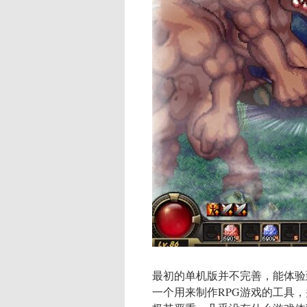
最初的单机版并不完善，能体验
一个用来制作RPG游戏的工具