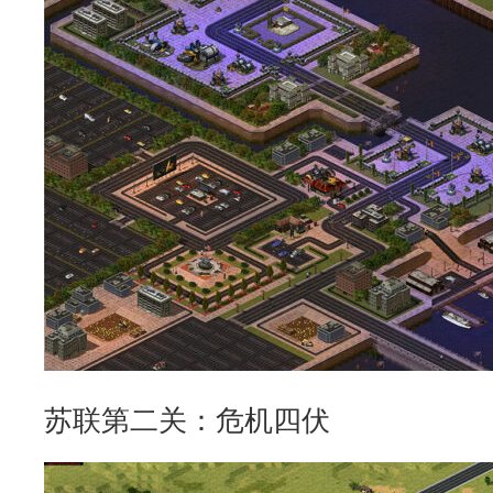
苏联第二关：危机四伏