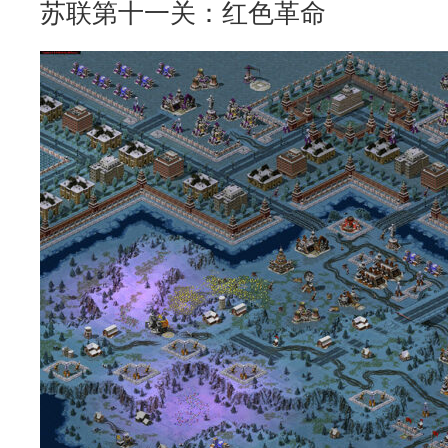
苏联第十一关：红色革命