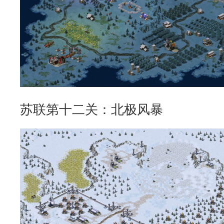
苏联第十二关：北极风暴