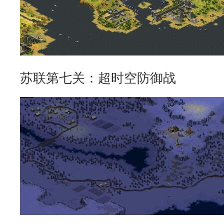
苏联第七关：超时空防御战