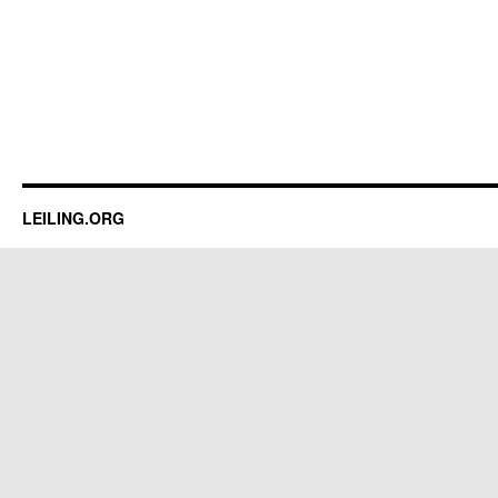
LEILING.ORG