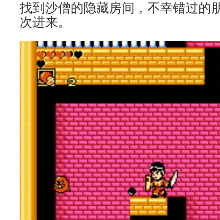
找到沙僧的隐藏房间，不幸错过的
次进来。