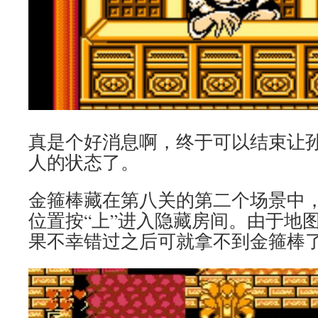
真是个好消息啊，终于可以结束让
人的状态了。
金箍棒藏在第八关的第二个场景中
位置按“上”进入隐藏房间。由于地
果不幸错过之后可就拿不到金箍棒