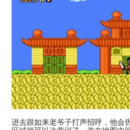
进去跟如来老爷子打声招呼，他会