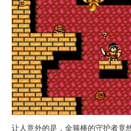
让人意外的是，金箍棒的守护者竟然