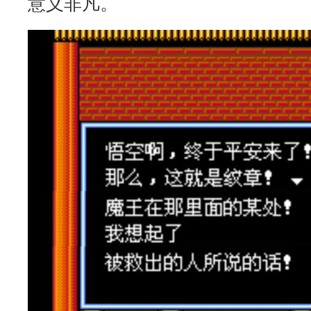
意义非凡。