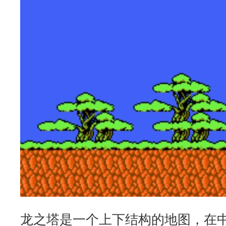
龙之塔是一个上下结构的地图，在