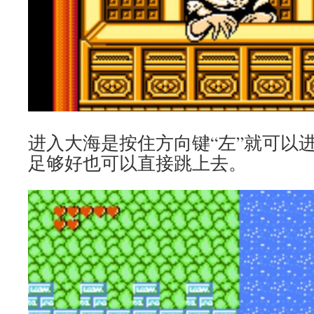
进入大海是按住方向键“左”就可以
足够好也可以直接跳上去。