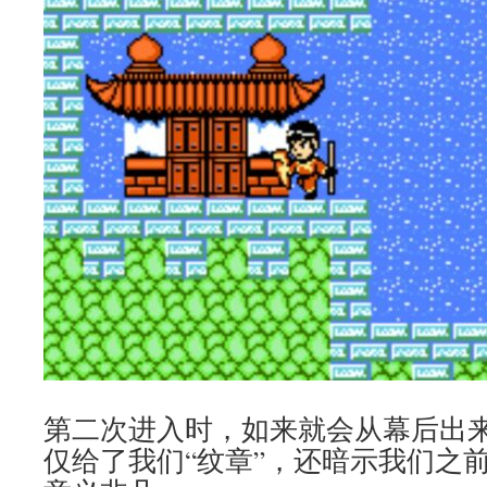
第二次进入时，如来就会从幕后出
仅给了我们“纹章”，还暗示我们之