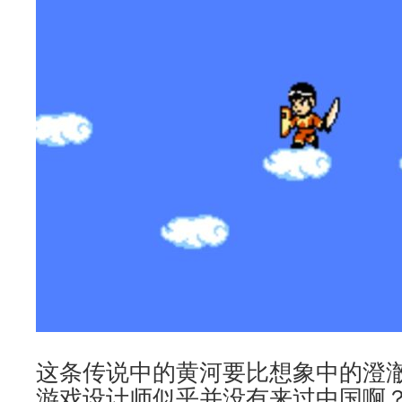
这条传说中的黄河要比想象中的澄
游戏设计师似乎并没有来过中国啊