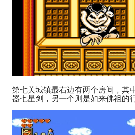
第七关城镇最右边有两个房间，其
器七星剑，另一个则是如来佛祖的