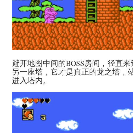
避开地图中间的BOSS房间，径直
另一座塔，它才是真正的龙之塔，
进入塔内。