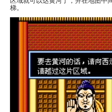
区域就可以达黄河了，并在地图中
梯。