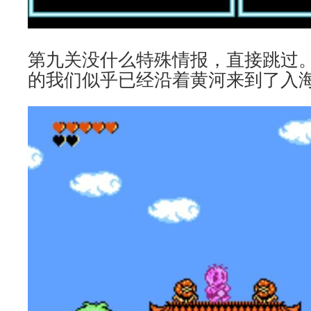
第九关没什么特殊情报，直接跳过
的我们似乎已经沿着黄河来到了入