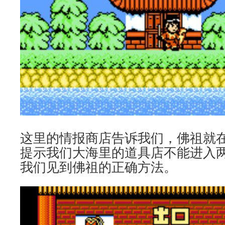
这里的情报商店告诉我们，佛祖就
提示我们大海里的道具店不能进入
我们见到佛祖的正确方法。