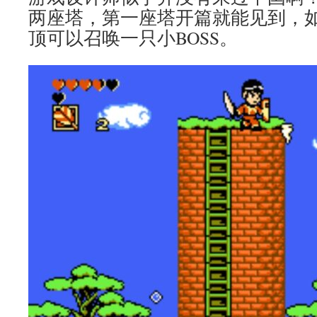
两座塔，第一座塔开篇就能见到，
顶可以召唤一只小BOSS。