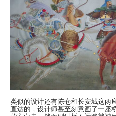
类似的设计还有陈仓和长安城这两
直达的，设计师甚至刻意画了一座