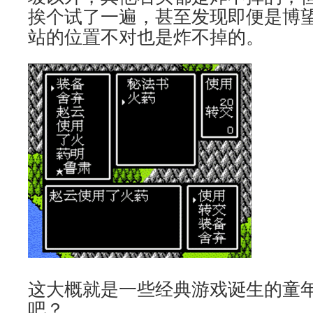
挨个试了一遍，甚至发现即便是博
站的位置不对也是炸不掉的。
这大概就是一些经典游戏诞生的童
吧？