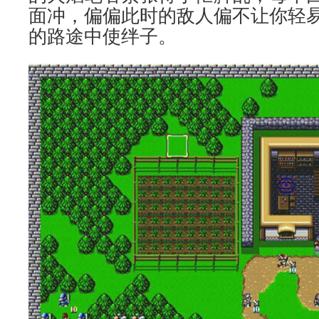
面冲，偏偏此时的敌人偏不让你轻
的路途中使绊子。