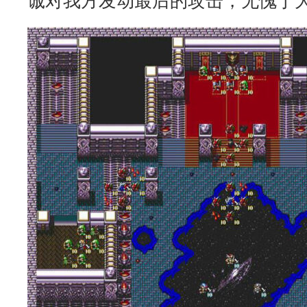
诚对我方发动最后的攻击，无愧于