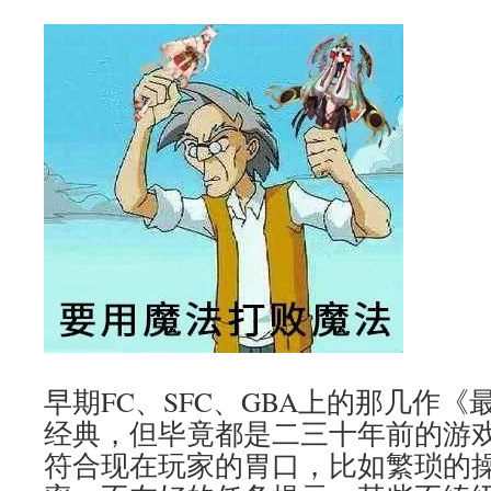
早期FC、SFC、GBA上的那几作
经典，但毕竟都是二三十年前的游
符合现在玩家的胃口，比如繁琐的