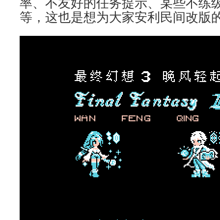
率、不友好的任务提示、某些不练级
等，这也是想为大家安利民间改版