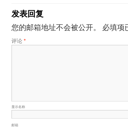
发表回复
您的邮箱地址不会被公开。
必填项
评论
*
显示名称
邮箱