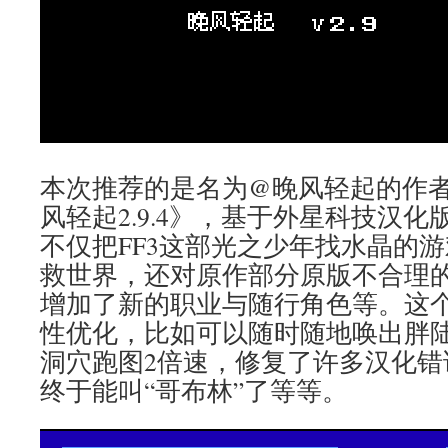
本次推荐的是名为@晚风轻起的作者
风轻起2.9.4》，基于外星科技汉化版
不仅把FF3这部光之少年找水晶的
救世界，还对原作部分原版不合理
增加了新的职业与随行角色等。这
性优化，比如可以随时随地唤出胖
洞穴跑图2倍速，修复了许多汉化错
终于能叫“哥布林”了等等。