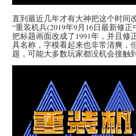
直到最近几年才有大神把这个时间
“重装机兵(2019年9月16日最新修
把标题画面改成了1991年，并且修
具名称，字模看起来也非常清爽，
题，可能大多数玩家都没机会接触