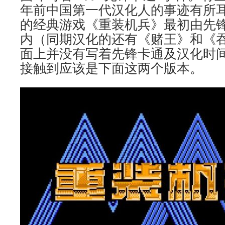
年前中国第一代汉化人的事迹有所
的经典游戏《重装机兵》最初由先
内（同期汉化的还有《赌王》和《吞
面上并没有写着先锋卡通及汉化时
接触到应该是下面这两个版本。