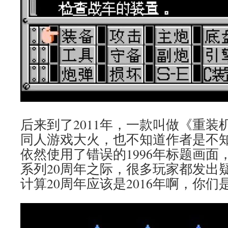
后来到了2011年，一款叫做《重装
同人游戏大火，也不知道作者是不
依然使用了错误的1996年标题画面
系列20周年之际，很多玩家都发出疑
计算20周年应该是2016年啊，你