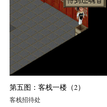
第五图：客栈一楼（2）
客栈招待处