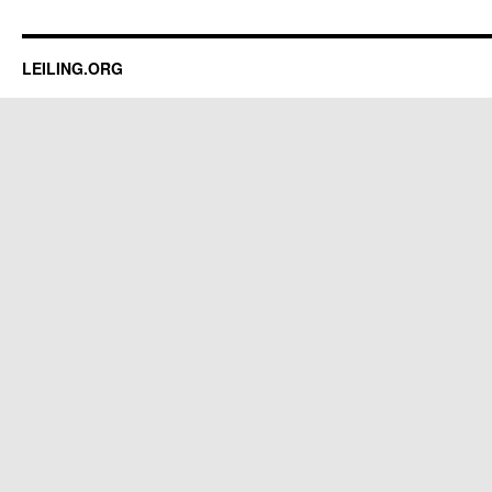
LEILING.ORG