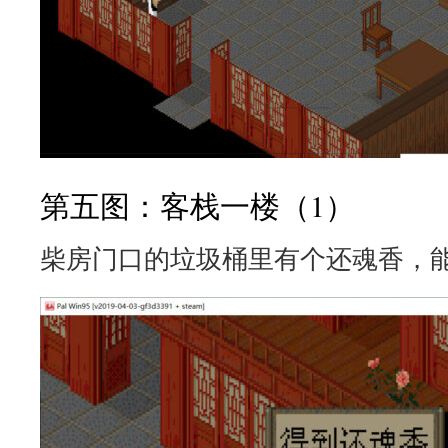
第五图：客栈一楼（1）
柴房门口的垃圾桶里有个还魂香，