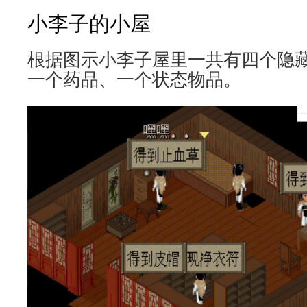
小李子的小屋
根据图示小李子屋里一共有四个隐
一个药品、一个状态物品。