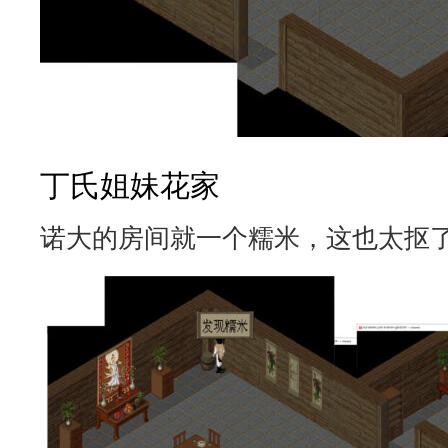
丁氏姐妹花家
诺大的房间就一个糯米，这也太抠