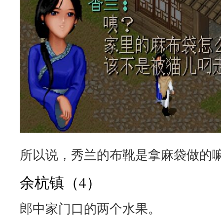
所以说，秀兰的布靴是拿麻袋做的
余杭镇（4）
郎中家门口的两个水果。