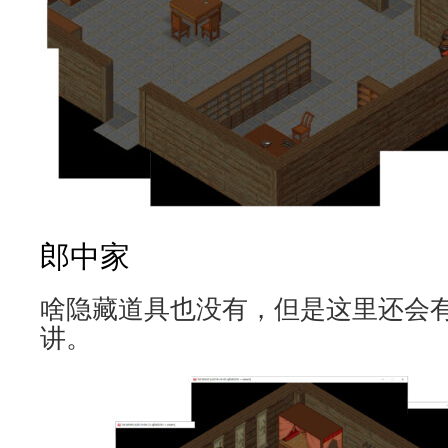
郎中家
啥隐藏道具也没有，但是这里还会
讲。