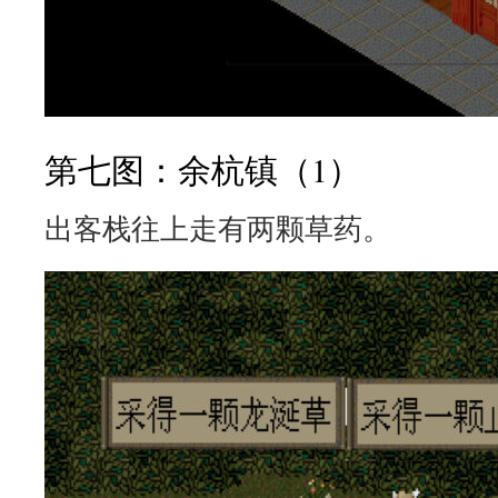
第七图：余杭镇（1）
出客栈往上走有两颗草药。