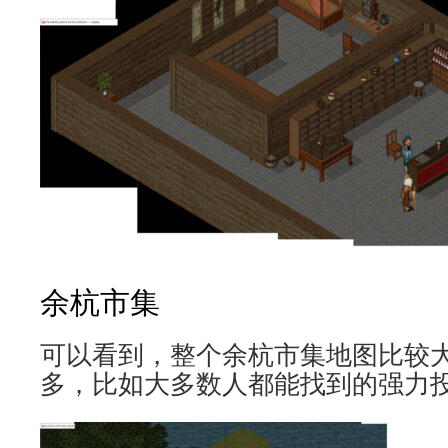
余杭市集
可以看到，整个余杭市集地图比较
多，比如大多数人都能找到的强力