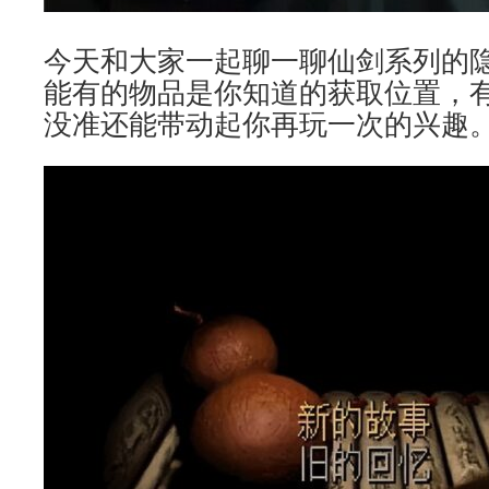
今天和大家一起聊一聊仙剑系列的
能有的物品是你知道的获取位置，
没准还能带动起你再玩一次的兴趣