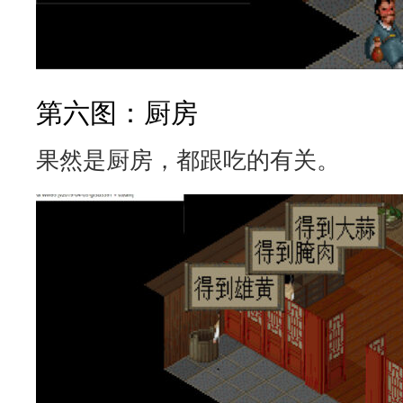
第六图：厨房
果然是厨房，都跟吃的有关。