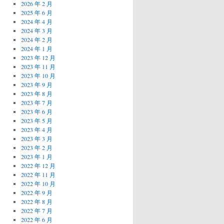
2026 年 2 月
2025 年 6 月
2024 年 4 月
2024 年 3 月
2024 年 2 月
2024 年 1 月
2023 年 12 月
2023 年 11 月
2023 年 10 月
2023 年 9 月
2023 年 8 月
2023 年 7 月
2023 年 6 月
2023 年 5 月
2023 年 4 月
2023 年 3 月
2023 年 2 月
2023 年 1 月
2022 年 12 月
2022 年 11 月
2022 年 10 月
2022 年 9 月
2022 年 8 月
2022 年 7 月
2022 年 6 月