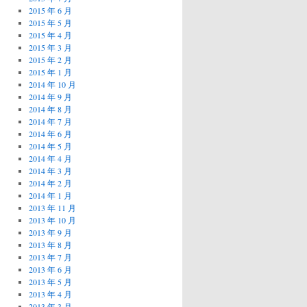
2015 年 6 月
2015 年 5 月
2015 年 4 月
2015 年 3 月
2015 年 2 月
2015 年 1 月
2014 年 10 月
2014 年 9 月
2014 年 8 月
2014 年 7 月
2014 年 6 月
2014 年 5 月
2014 年 4 月
2014 年 3 月
2014 年 2 月
2014 年 1 月
2013 年 11 月
2013 年 10 月
2013 年 9 月
2013 年 8 月
2013 年 7 月
2013 年 6 月
2013 年 5 月
2013 年 4 月
2013 年 3 月