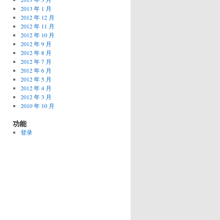
2013 年 1 月
2012 年 12 月
2012 年 11 月
2012 年 10 月
2012 年 9 月
2012 年 8 月
2012 年 7 月
2012 年 6 月
2012 年 5 月
2012 年 4 月
2012 年 3 月
2010 年 10 月
功能
登录