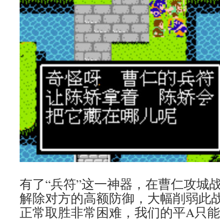
有了“兵符”这一神器，在曹仁攻城
解除对方的高额防御，大幅削弱此
正常取胜非常困难，我们的平A只