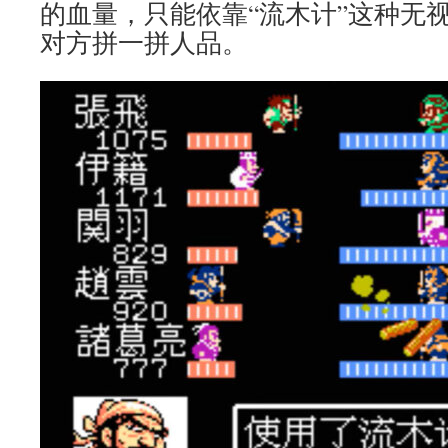
的血量，只能依靠“流木计”这种无
对方拼一拼人品。