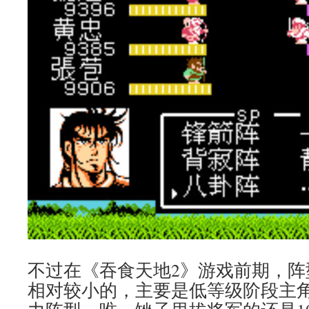
不过在《吞食天地2》游戏前期，阵
相对较小的，主要是低等级阶段主