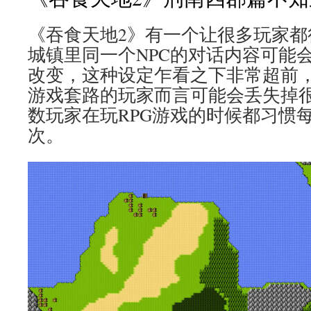
《吞食天地2》有一个让很多玩家都
城镇里同一个NPC的对话内容可能
改变，这种设定乍看之下非常超前，
游戏套路的玩家而言可能会丢失掉
数玩家在玩RPG游戏的时候都习惯每
次。