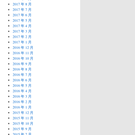
2017 年 8 月
2017 年 7 月
2017 年 6 月
2017 年 5 月
2017 年 4 月
2017 年 3 月
2017 年 2 月
2017 年 1 月
2016 年 12 月
2016 年 11 月
2016 年 10 月
2016 年 9 月
2016 年 8 月
2016 年 7 月
2016 年 6 月
2016 年 5 月
2016 年 4 月
2016 年 3 月
2016 年 2 月
2016 年 1 月
2015 年 12 月
2015 年 11 月
2015 年 10 月
2015 年 9 月
2015 年 7 月