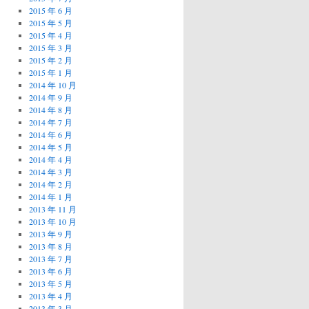
2015 年 6 月
2015 年 5 月
2015 年 4 月
2015 年 3 月
2015 年 2 月
2015 年 1 月
2014 年 10 月
2014 年 9 月
2014 年 8 月
2014 年 7 月
2014 年 6 月
2014 年 5 月
2014 年 4 月
2014 年 3 月
2014 年 2 月
2014 年 1 月
2013 年 11 月
2013 年 10 月
2013 年 9 月
2013 年 8 月
2013 年 7 月
2013 年 6 月
2013 年 5 月
2013 年 4 月
2013 年 3 月