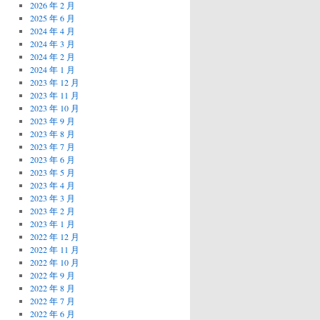
2026 年 2 月
2025 年 6 月
2024 年 4 月
2024 年 3 月
2024 年 2 月
2024 年 1 月
2023 年 12 月
2023 年 11 月
2023 年 10 月
2023 年 9 月
2023 年 8 月
2023 年 7 月
2023 年 6 月
2023 年 5 月
2023 年 4 月
2023 年 3 月
2023 年 2 月
2023 年 1 月
2022 年 12 月
2022 年 11 月
2022 年 10 月
2022 年 9 月
2022 年 8 月
2022 年 7 月
2022 年 6 月