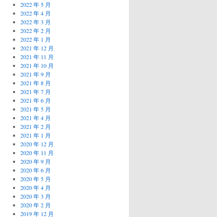
2022 年 5 月
2022 年 4 月
2022 年 3 月
2022 年 2 月
2022 年 1 月
2021 年 12 月
2021 年 11 月
2021 年 10 月
2021 年 9 月
2021 年 8 月
2021 年 7 月
2021 年 6 月
2021 年 5 月
2021 年 4 月
2021 年 2 月
2021 年 1 月
2020 年 12 月
2020 年 11 月
2020 年 9 月
2020 年 6 月
2020 年 5 月
2020 年 4 月
2020 年 3 月
2020 年 2 月
2019 年 12 月