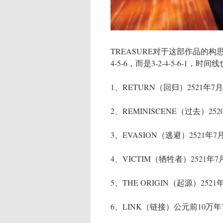
TREASURE对于这部作品的构
4-5-6，而是3-2-4-5-6-1
1、RETURN（回归）2521年7月
2、REMINISCENE（过去）252
3、EVASION（逃避）2521年7月
4、VICTIM（牺牲者）2521年7
5、THE ORIGIN（起源）2521
6、LINK（链接）公元前10万年7