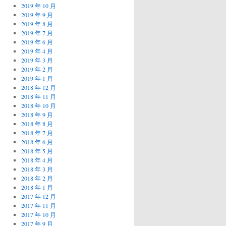
2019 年 10 月
2019 年 9 月
2019 年 8 月
2019 年 7 月
2019 年 6 月
2019 年 4 月
2019 年 3 月
2019 年 2 月
2019 年 1 月
2018 年 12 月
2018 年 11 月
2018 年 10 月
2018 年 9 月
2018 年 8 月
2018 年 7 月
2018 年 6 月
2018 年 5 月
2018 年 4 月
2018 年 3 月
2018 年 2 月
2018 年 1 月
2017 年 12 月
2017 年 11 月
2017 年 10 月
2017 年 9 月