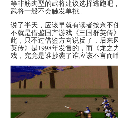
等非筋肉型的武将建议选择逃跑吧
武将一般不会触发单挑。
说了半天，应该早就有读者按奈不
不就是借鉴国产游戏《三国群英传
此，只不过借鉴方向说反了，后来
英传》是1998年发售的，而《龙之力
戏，究竟是谁抄袭了谁应该不言而