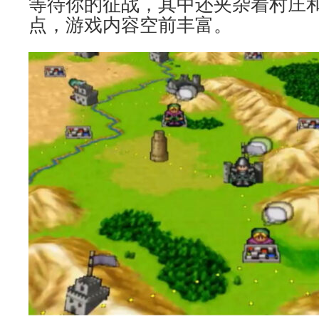
等待你的征战，其中还夹杂着村庄
点，游戏内容空前丰富。