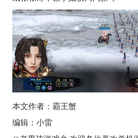
本文作者：霸王蟹
编辑：小雷