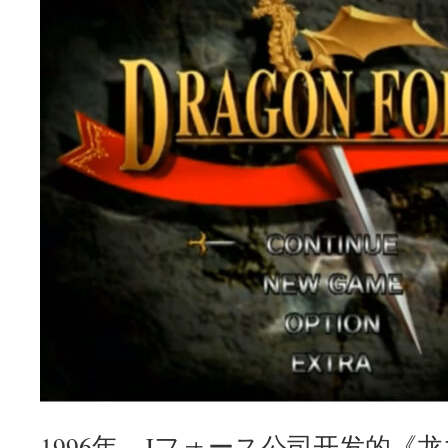
1996年，Jフォース公司开发的《