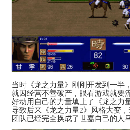
当时《龙之力量》刚刚开发到一半，
就因经营不善破产，眼看游戏就要
好动用自己的力量填上了《龙之力
导致后来《龙之力量2》风格大变，
团队已经完全换成了世嘉自己的人