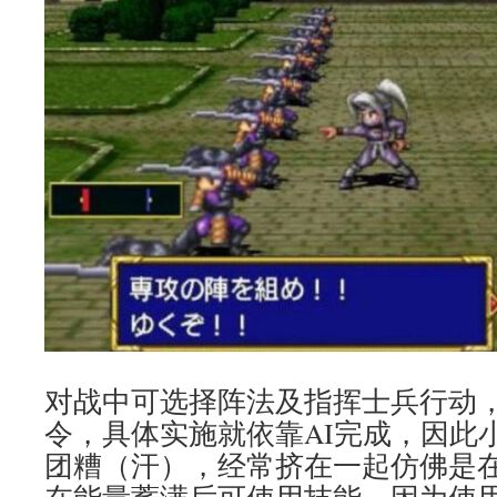
对战中可选择阵法及指挥士兵行动
令，具体实施就依靠AI完成，因此
团糟（汗），经常挤在一起仿佛是