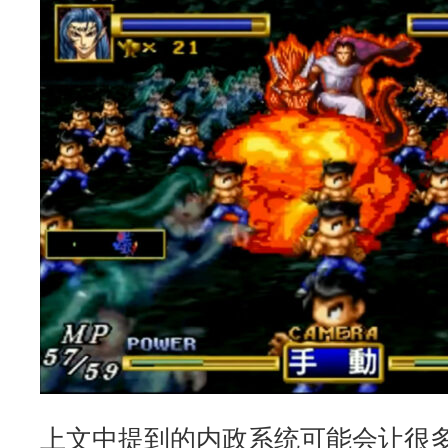
上文中提到的内政系统可能会让很