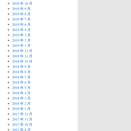
2019 年 10 月
2019 年 9 月
2019 年 8 月
2019 年 7 月
2019 年 6 月
2019 年 4 月
2019 年 3 月
2019 年 2 月
2019 年 1 月
2018 年 12 月
2018 年 11 月
2018 年 10 月
2018 年 9 月
2018 年 8 月
2018 年 7 月
2018 年 6 月
2018 年 5 月
2018 年 4 月
2018 年 3 月
2018 年 2 月
2018 年 1 月
2017 年 12 月
2017 年 11 月
2017 年 10 月
2017 年 9 月