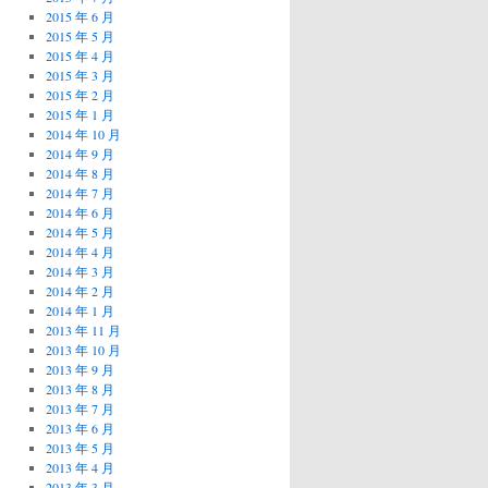
2015 年 6 月
2015 年 5 月
2015 年 4 月
2015 年 3 月
2015 年 2 月
2015 年 1 月
2014 年 10 月
2014 年 9 月
2014 年 8 月
2014 年 7 月
2014 年 6 月
2014 年 5 月
2014 年 4 月
2014 年 3 月
2014 年 2 月
2014 年 1 月
2013 年 11 月
2013 年 10 月
2013 年 9 月
2013 年 8 月
2013 年 7 月
2013 年 6 月
2013 年 5 月
2013 年 4 月
2013 年 3 月