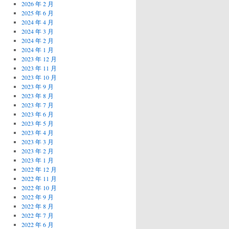
2026 年 2 月
2025 年 6 月
2024 年 4 月
2024 年 3 月
2024 年 2 月
2024 年 1 月
2023 年 12 月
2023 年 11 月
2023 年 10 月
2023 年 9 月
2023 年 8 月
2023 年 7 月
2023 年 6 月
2023 年 5 月
2023 年 4 月
2023 年 3 月
2023 年 2 月
2023 年 1 月
2022 年 12 月
2022 年 11 月
2022 年 10 月
2022 年 9 月
2022 年 8 月
2022 年 7 月
2022 年 6 月