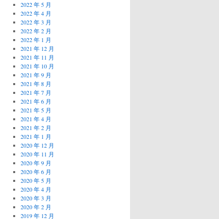
2022 年 5 月
2022 年 4 月
2022 年 3 月
2022 年 2 月
2022 年 1 月
2021 年 12 月
2021 年 11 月
2021 年 10 月
2021 年 9 月
2021 年 8 月
2021 年 7 月
2021 年 6 月
2021 年 5 月
2021 年 4 月
2021 年 2 月
2021 年 1 月
2020 年 12 月
2020 年 11 月
2020 年 9 月
2020 年 6 月
2020 年 5 月
2020 年 4 月
2020 年 3 月
2020 年 2 月
2019 年 12 月