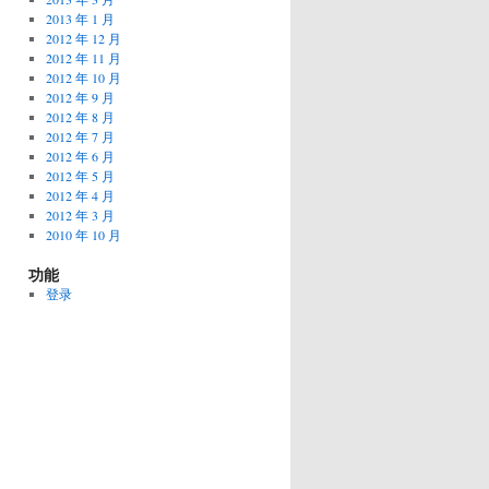
2013 年 1 月
2012 年 12 月
2012 年 11 月
2012 年 10 月
2012 年 9 月
2012 年 8 月
2012 年 7 月
2012 年 6 月
2012 年 5 月
2012 年 4 月
2012 年 3 月
2010 年 10 月
功能
登录