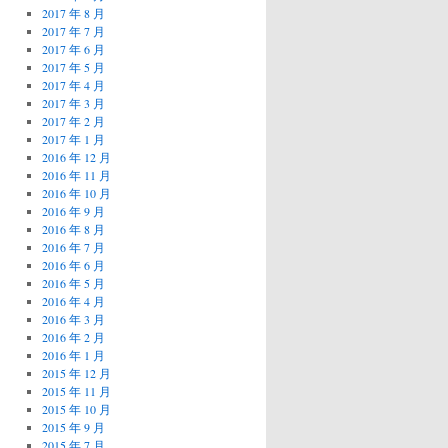
2017 年 8 月
2017 年 7 月
2017 年 6 月
2017 年 5 月
2017 年 4 月
2017 年 3 月
2017 年 2 月
2017 年 1 月
2016 年 12 月
2016 年 11 月
2016 年 10 月
2016 年 9 月
2016 年 8 月
2016 年 7 月
2016 年 6 月
2016 年 5 月
2016 年 4 月
2016 年 3 月
2016 年 2 月
2016 年 1 月
2015 年 12 月
2015 年 11 月
2015 年 10 月
2015 年 9 月
2015 年 7 月