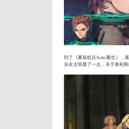
到了《重装机兵Xeno重生》
实在太明显了一点，关于泰利斯