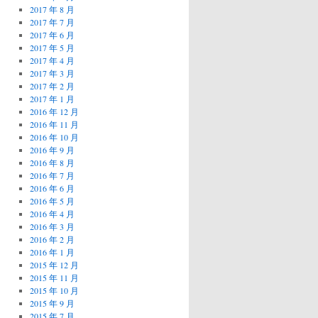
2017 年 8 月
2017 年 7 月
2017 年 6 月
2017 年 5 月
2017 年 4 月
2017 年 3 月
2017 年 2 月
2017 年 1 月
2016 年 12 月
2016 年 11 月
2016 年 10 月
2016 年 9 月
2016 年 8 月
2016 年 7 月
2016 年 6 月
2016 年 5 月
2016 年 4 月
2016 年 3 月
2016 年 2 月
2016 年 1 月
2015 年 12 月
2015 年 11 月
2015 年 10 月
2015 年 9 月
2015 年 7 月