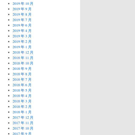
2019 年 10 月
2019 年 9 月
2019 年 8 月
2019 年 7 月
2019 年 6 月
2019 年 4 月
2019 年 3 月
2019 年 2 月
2019 年 1 月
2018 年 12 月
2018 年 11 月
2018 年 10 月
2018 年 9 月
2018 年 8 月
2018 年 7 月
2018 年 6 月
2018 年 5 月
2018 年 4 月
2018 年 3 月
2018 年 2 月
2018 年 1 月
2017 年 12 月
2017 年 11 月
2017 年 10 月
2017 年 9 月