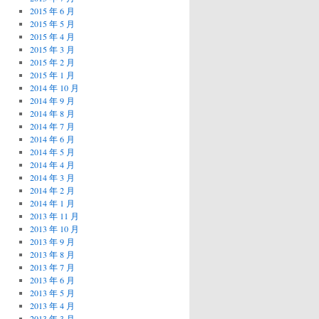
2015 年 6 月
2015 年 5 月
2015 年 4 月
2015 年 3 月
2015 年 2 月
2015 年 1 月
2014 年 10 月
2014 年 9 月
2014 年 8 月
2014 年 7 月
2014 年 6 月
2014 年 5 月
2014 年 4 月
2014 年 3 月
2014 年 2 月
2014 年 1 月
2013 年 11 月
2013 年 10 月
2013 年 9 月
2013 年 8 月
2013 年 7 月
2013 年 6 月
2013 年 5 月
2013 年 4 月
2013 年 3 月