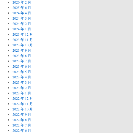
2026 年 2 月
2025 年 6 月
2024 年 4 月
2024 年 3 月
2024 年 2 月
2024 年 1 月
2023 年 12 月
2023 年 11 月
2023 年 10 月
2023 年 9 月
2023 年 8 月
2023 年 7 月
2023 年 6 月
2023 年 5 月
2023 年 4 月
2023 年 3 月
2023 年 2 月
2023 年 1 月
2022 年 12 月
2022 年 11 月
2022 年 10 月
2022 年 9 月
2022 年 8 月
2022 年 7 月
2022 年 6 月