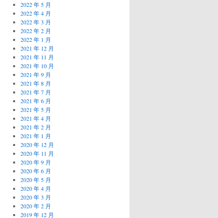
2022 年 5 月
2022 年 4 月
2022 年 3 月
2022 年 2 月
2022 年 1 月
2021 年 12 月
2021 年 11 月
2021 年 10 月
2021 年 9 月
2021 年 8 月
2021 年 7 月
2021 年 6 月
2021 年 5 月
2021 年 4 月
2021 年 2 月
2021 年 1 月
2020 年 12 月
2020 年 11 月
2020 年 9 月
2020 年 6 月
2020 年 5 月
2020 年 4 月
2020 年 3 月
2020 年 2 月
2019 年 12 月