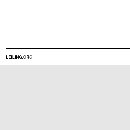
LEILING.ORG