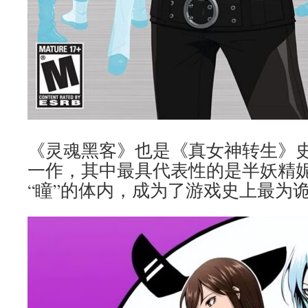
《灵魂黑客》也是《真女神转生》
一作，其中最具代表性的是半妖精
“瞳”的体内，成为了游戏史上最为