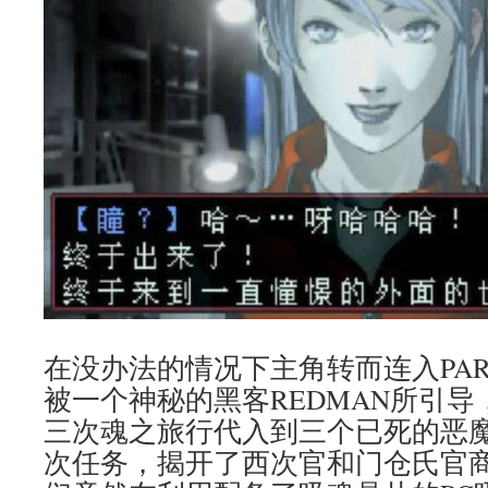
在没办法的情况下主角转而连入PARA
被一个神秘的黑客REDMAN所引导
三次魂之旅行代入到三个已死的恶
次任务，揭开了西次官和门仓氏官