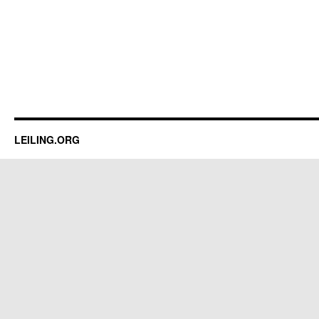
LEILING.ORG