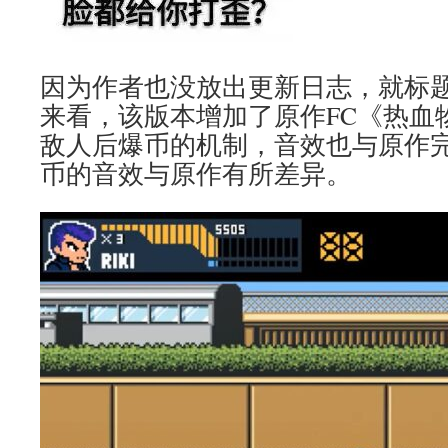
因为作者也没放出更新日志，就标
来看，该版本增加了原作FC《热血
敌人后爆币的机制，音效也与原作
币的音效与原作有所差异。