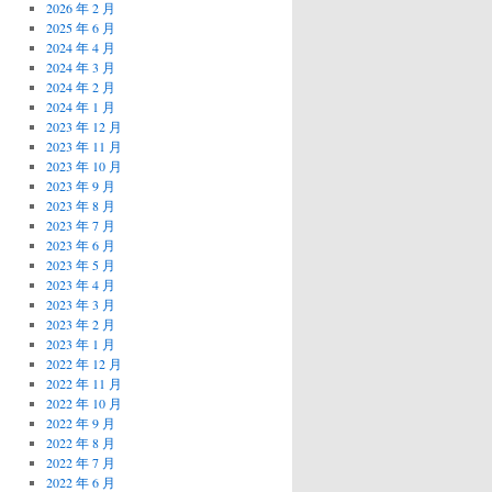
2026 年 2 月
2025 年 6 月
2024 年 4 月
2024 年 3 月
2024 年 2 月
2024 年 1 月
2023 年 12 月
2023 年 11 月
2023 年 10 月
2023 年 9 月
2023 年 8 月
2023 年 7 月
2023 年 6 月
2023 年 5 月
2023 年 4 月
2023 年 3 月
2023 年 2 月
2023 年 1 月
2022 年 12 月
2022 年 11 月
2022 年 10 月
2022 年 9 月
2022 年 8 月
2022 年 7 月
2022 年 6 月