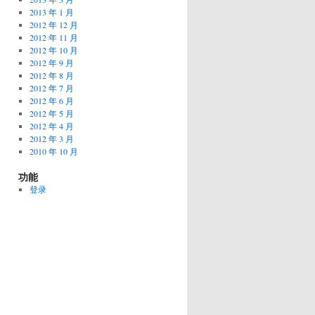
2013 年 1 月
2012 年 12 月
2012 年 11 月
2012 年 10 月
2012 年 9 月
2012 年 8 月
2012 年 7 月
2012 年 6 月
2012 年 5 月
2012 年 4 月
2012 年 3 月
2010 年 10 月
功能
登录