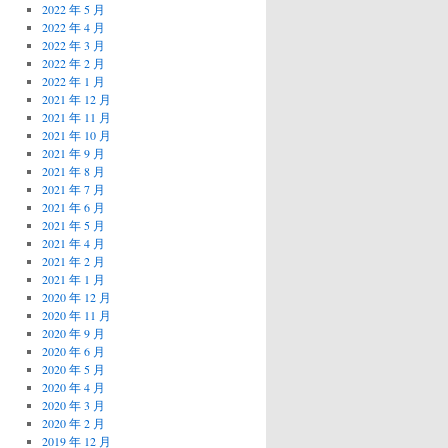
2022 年 5 月
2022 年 4 月
2022 年 3 月
2022 年 2 月
2022 年 1 月
2021 年 12 月
2021 年 11 月
2021 年 10 月
2021 年 9 月
2021 年 8 月
2021 年 7 月
2021 年 6 月
2021 年 5 月
2021 年 4 月
2021 年 2 月
2021 年 1 月
2020 年 12 月
2020 年 11 月
2020 年 9 月
2020 年 6 月
2020 年 5 月
2020 年 4 月
2020 年 3 月
2020 年 2 月
2019 年 12 月