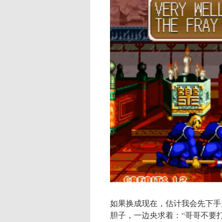
如果换成现在，估计我会先下手
胆子，一边央求着：“哥哥不要