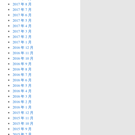
2017 年 8 月
2017 年 7 月
2017 年 6 月
2017 年 5 月
2017 年 4 月
2017 年 3 月
2017 年 2 月
2017 年 1 月
2016 年 12 月
2016 年 11 月
2016 年 10 月
2016 年 9 月
2016 年 8 月
2016 年 7 月
2016 年 6 月
2016 年 5 月
2016 年 4 月
2016 年 3 月
2016 年 2 月
2016 年 1 月
2015 年 12 月
2015 年 11 月
2015 年 10 月
2015 年 9 月
2015 年 7 月