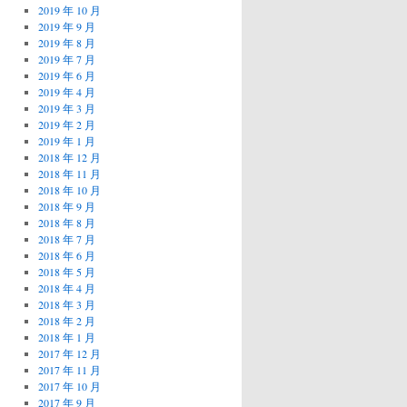
2019 年 10 月
2019 年 9 月
2019 年 8 月
2019 年 7 月
2019 年 6 月
2019 年 4 月
2019 年 3 月
2019 年 2 月
2019 年 1 月
2018 年 12 月
2018 年 11 月
2018 年 10 月
2018 年 9 月
2018 年 8 月
2018 年 7 月
2018 年 6 月
2018 年 5 月
2018 年 4 月
2018 年 3 月
2018 年 2 月
2018 年 1 月
2017 年 12 月
2017 年 11 月
2017 年 10 月
2017 年 9 月