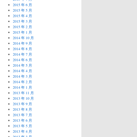
2015 年 6 月
2015 年 5 月
2015 年 4 月
2015 年 3 月
2015 年 2 月
2015 年 1 月
2014 年 10 月
2014 年 9 月
2014 年 8 月
2014 年 7 月
2014 年 6 月
2014 年 5 月
2014 年 4 月
2014 年 3 月
2014 年 2 月
2014 年 1 月
2013 年 11 月
2013 年 10 月
2013 年 9 月
2013 年 8 月
2013 年 7 月
2013 年 6 月
2013 年 5 月
2013 年 4 月
2013 年 3 月