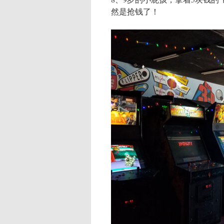
然是抢钱了！