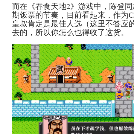
而在《吞食天地2》游戏中，陈登同
期饭票的节奏，目前看起来，作为C
皇叔肯定是最佳人选（这里不答应
去的，所以你怎么也得收了这货。