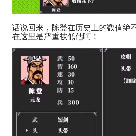
话说回来，陈登在历史上的数值绝
在这里是严重被低估啊！