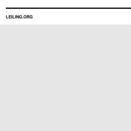
LEILING.ORG