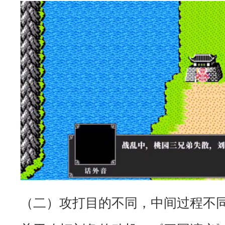
（二）攻打目的不同，中间过程不