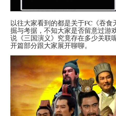
以往大家看到的都是关于FC《吞食
掘与考据，不知大家是否留意过游戏
说《三国演义》究竟存在多少关联
开篇部分跟大家展开聊聊。