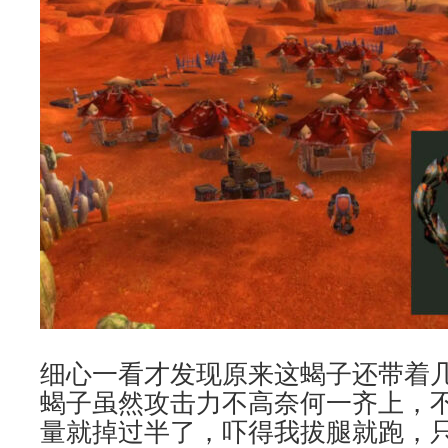
细心一看才发现原来这蝎子还带着
蝎子虽然攻击力不高奈何一齐上，
量就掉过半了，吓得我拔腿就跑，