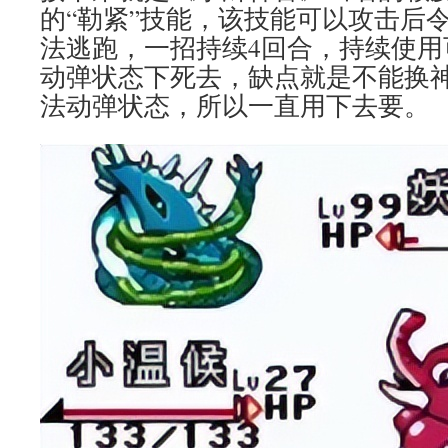
的“勒紧”技能，该技能可以攻击后
法逃跑，一招持续4回合，持续使用
动弹状态下死去，缺点就是不能换
法动弹状态，所以一直用下去要。