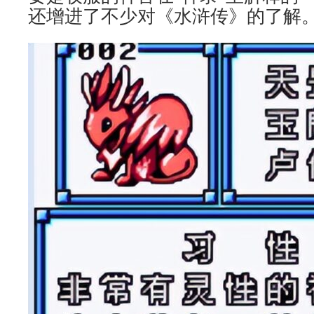
还增进了不少对《水浒传》的了解