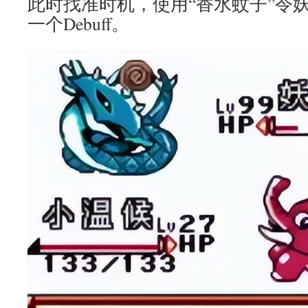
此时找准时机，使用“香水蚊子”令
一个Debuff。