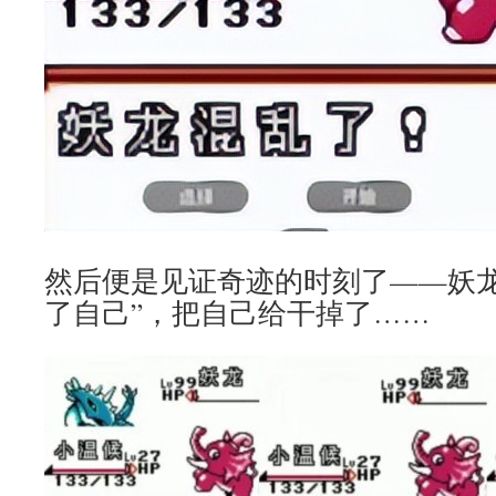
然后便是见证奇迹的时刻了——妖龙
了自己”，把自己给干掉了……