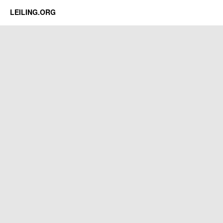
LEILING.ORG