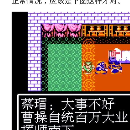
正常情况，应该是下图这样才对。