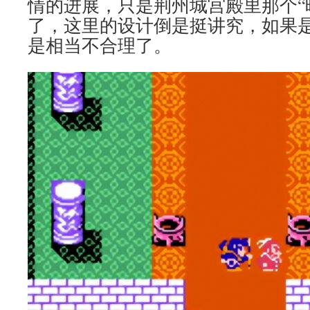
情的进展，只是荆州城宫殿里那个“
了，这里的设计倒是挺讲究，如果
是相当不合理了。