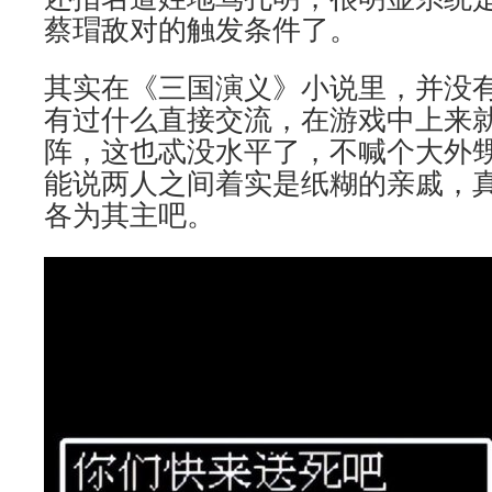
蔡瑁敌对的触发条件了。
其实在《三国演义》小说里，并没
有过什么直接交流，在游戏中上来
阵，这也忒没水平了，不喊个大外
能说两人之间着实是纸糊的亲戚，
各为其主吧。