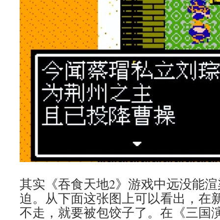
其实《吞食天地2》游戏中远没能渲
迫。从下面这张图上可以看出，在
不走，就要被包饺子了。在《三国