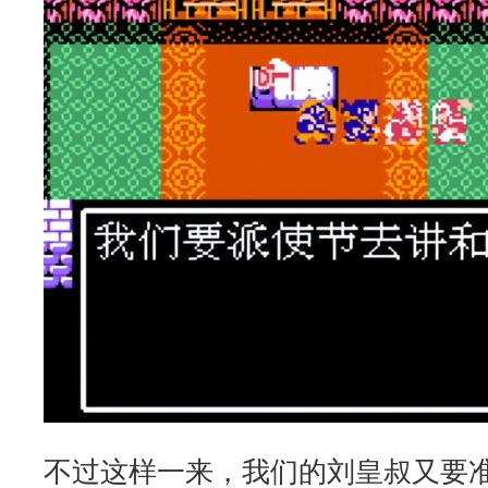
不过这样一来，我们的刘皇叔又要