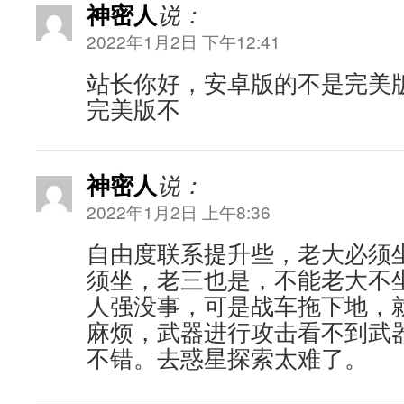
神密人
说：
2022年1月2日 下午12:41
站长你好，安卓版的不是完美
完美版不
神密人
说：
2022年1月2日 上午8:36
自由度联系提升些，老大必须
须坐，老三也是，不能老大不
人强没事，可是战车拖下地，
麻烦，武器进行攻击看不到武
不错。去惑星探索太难了。