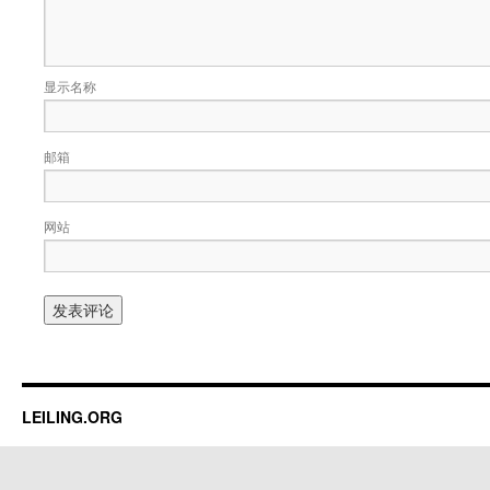
显示名称
邮箱
网站
LEILING.ORG