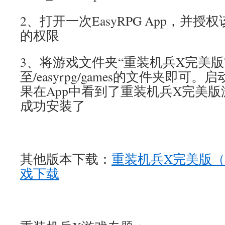
2、打开一次EasyRPG App，并授
的权限
3、将游戏文件夹“重装机兵X完美版
至/easyrpg/games的文件夹即可。启动
果在App中看到了重装机兵X完美
成功安装了
其他版本下载：
重装机兵X完美版（
戏下载