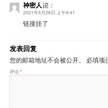
神密人
说：
2021年5月26日 上午8:41
链接挂了
发表回复
您的邮箱地址不会被公开。
必填项
评论
*