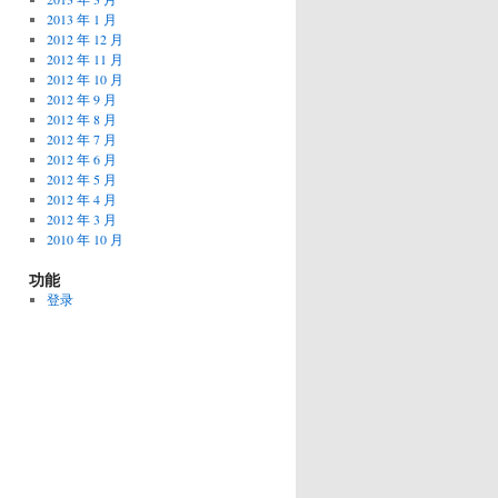
2013 年 1 月
2012 年 12 月
2012 年 11 月
2012 年 10 月
2012 年 9 月
2012 年 8 月
2012 年 7 月
2012 年 6 月
2012 年 5 月
2012 年 4 月
2012 年 3 月
2010 年 10 月
功能
登录