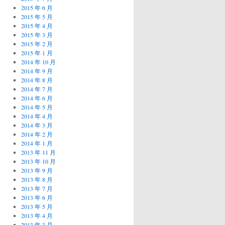
2015 年 6 月
2015 年 5 月
2015 年 4 月
2015 年 3 月
2015 年 2 月
2015 年 1 月
2014 年 10 月
2014 年 9 月
2014 年 8 月
2014 年 7 月
2014 年 6 月
2014 年 5 月
2014 年 4 月
2014 年 3 月
2014 年 2 月
2014 年 1 月
2013 年 11 月
2013 年 10 月
2013 年 9 月
2013 年 8 月
2013 年 7 月
2013 年 6 月
2013 年 5 月
2013 年 4 月
2013 年 3 月