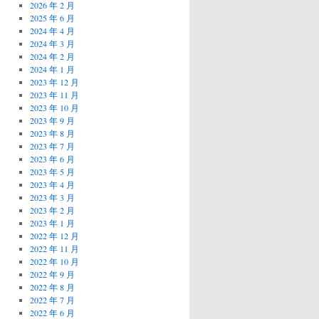
2026 年 2 月
2025 年 6 月
2024 年 4 月
2024 年 3 月
2024 年 2 月
2024 年 1 月
2023 年 12 月
2023 年 11 月
2023 年 10 月
2023 年 9 月
2023 年 8 月
2023 年 7 月
2023 年 6 月
2023 年 5 月
2023 年 4 月
2023 年 3 月
2023 年 2 月
2023 年 1 月
2022 年 12 月
2022 年 11 月
2022 年 10 月
2022 年 9 月
2022 年 8 月
2022 年 7 月
2022 年 6 月