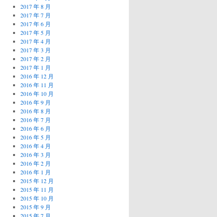
2017 年 8 月
2017 年 7 月
2017 年 6 月
2017 年 5 月
2017 年 4 月
2017 年 3 月
2017 年 2 月
2017 年 1 月
2016 年 12 月
2016 年 11 月
2016 年 10 月
2016 年 9 月
2016 年 8 月
2016 年 7 月
2016 年 6 月
2016 年 5 月
2016 年 4 月
2016 年 3 月
2016 年 2 月
2016 年 1 月
2015 年 12 月
2015 年 11 月
2015 年 10 月
2015 年 9 月
2015 年 7 月