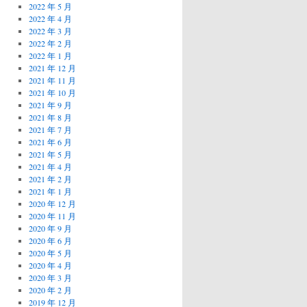
2022 年 5 月
2022 年 4 月
2022 年 3 月
2022 年 2 月
2022 年 1 月
2021 年 12 月
2021 年 11 月
2021 年 10 月
2021 年 9 月
2021 年 8 月
2021 年 7 月
2021 年 6 月
2021 年 5 月
2021 年 4 月
2021 年 2 月
2021 年 1 月
2020 年 12 月
2020 年 11 月
2020 年 9 月
2020 年 6 月
2020 年 5 月
2020 年 4 月
2020 年 3 月
2020 年 2 月
2019 年 12 月