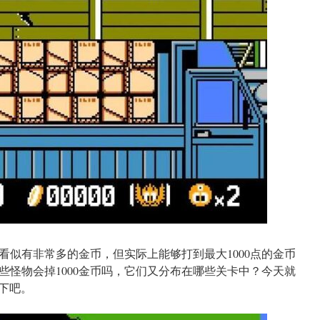
看似有非常多的金币，但实际上能够打到最大1000点的金币
些怪物会掉1000金币吗，它们又分布在哪些关卡中？今天就
吧。‍