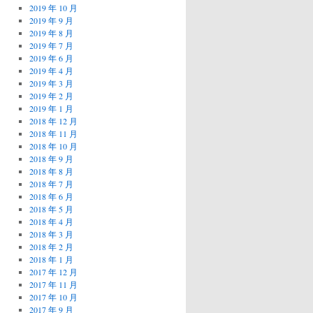
2019 年 10 月
2019 年 9 月
2019 年 8 月
2019 年 7 月
2019 年 6 月
2019 年 4 月
2019 年 3 月
2019 年 2 月
2019 年 1 月
2018 年 12 月
2018 年 11 月
2018 年 10 月
2018 年 9 月
2018 年 8 月
2018 年 7 月
2018 年 6 月
2018 年 5 月
2018 年 4 月
2018 年 3 月
2018 年 2 月
2018 年 1 月
2017 年 12 月
2017 年 11 月
2017 年 10 月
2017 年 9 月