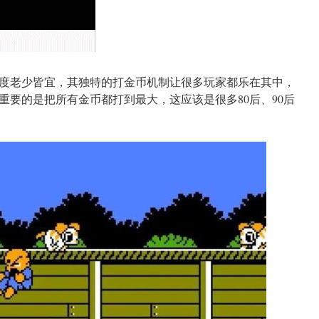
度老少皆宜，其独特的打金币机制让很多玩家都乐在其中，
重要的是把所有金币都打到最大，这应该是很多80后、90后