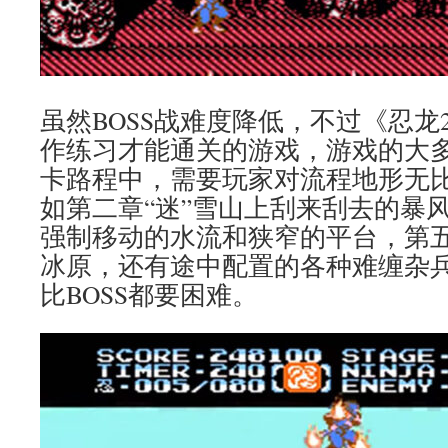
虽然BOSS战难度降低，不过《忍龙
作练习才能通关的游戏，游戏的大
卡路程中，需要玩家对流程地形无
如第二章“迷”雪山上刮来刮去的暴风
强制移动的水流和狭窄的平台，第五
冰原，还有途中配置的各种难缠杂
比BOSS都要困难。