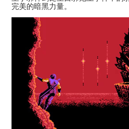
完美的暗黑力量。