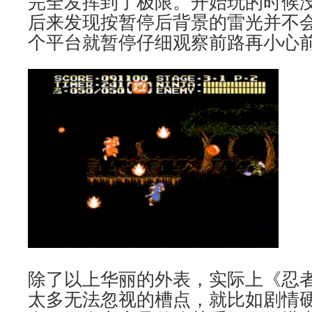
完全发挥到了极限。开始玩的时候
后来发现按暂停后背景的雷光并不
个平台就暂停仔细观察前路再小心
除了以上华丽的外表，实际上《忍者
太多无法忽视的槽点，就比如剧情