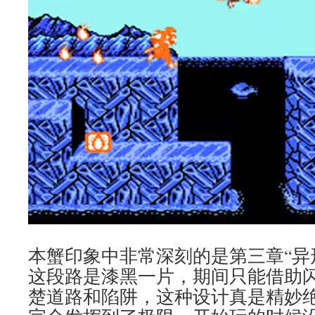
本蟹印象中非常深刻的是第三章“异
这段路是漆黑一片，期间只能借助
楚道路和陷阱，这种设计真是精妙