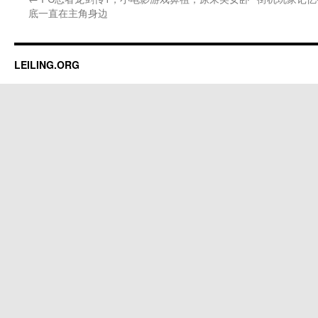
底一直在主角身边
LEILING.ORG