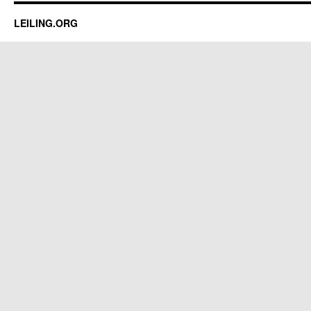
LEILING.ORG