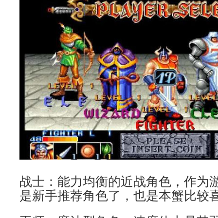
战士：能力均衡的近战角色，作为
是新手推荐角色了，也是本蟹比较