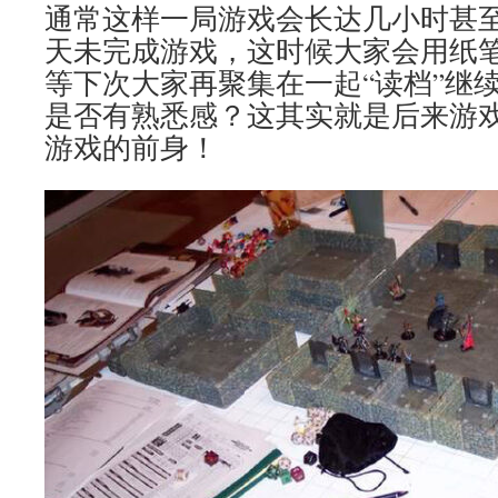
通常这样一局游戏会长达几小时甚
天未完成游戏，这时候大家会用纸
等下次大家再聚集在一起“读档”继
是否有熟悉感？这其实就是后来游戏
游戏的前身！