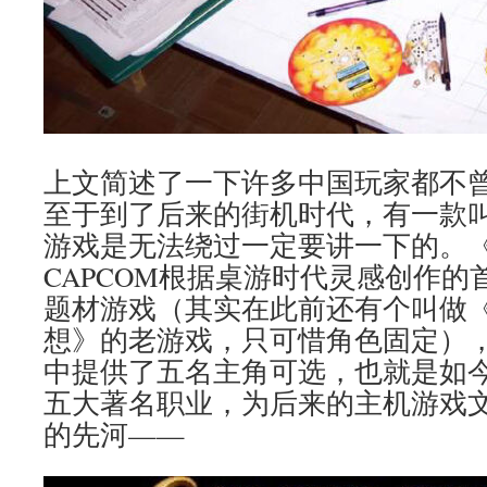
上文简述了一下许多中国玩家都不
至于到了后来的街机时代，有一款
游戏是无法绕过一定要讲一下的。
CAPCOM根据桌游时代灵感创作的
题材游戏（其实在此前还有个叫做
想》的老游戏，只可惜角色固定）
中提供了五名主角可选，也就是如
五大著名职业，为后来的主机游戏
的先河——