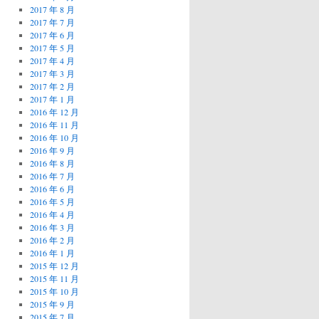
2017 年 8 月
2017 年 7 月
2017 年 6 月
2017 年 5 月
2017 年 4 月
2017 年 3 月
2017 年 2 月
2017 年 1 月
2016 年 12 月
2016 年 11 月
2016 年 10 月
2016 年 9 月
2016 年 8 月
2016 年 7 月
2016 年 6 月
2016 年 5 月
2016 年 4 月
2016 年 3 月
2016 年 2 月
2016 年 1 月
2015 年 12 月
2015 年 11 月
2015 年 10 月
2015 年 9 月
2015 年 7 月