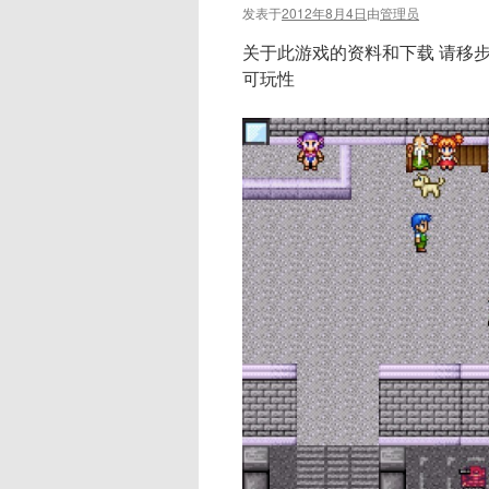
发表于
2012年8月4日
由
管理员
关于此游戏的资料和下载 请移步
可玩性