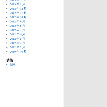
2013 年 1 月
2012 年 12 月
2012 年 11 月
2012 年 10 月
2012 年 9 月
2012 年 8 月
2012 年 7 月
2012 年 6 月
2012 年 5 月
2012 年 4 月
2012 年 3 月
2010 年 10 月
功能
登录