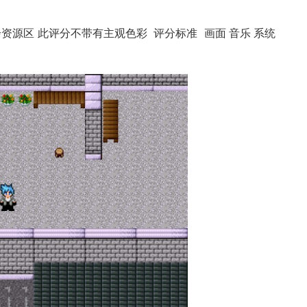
资源区 此评分不带有主观色彩 评分标准 画面 音乐 系统