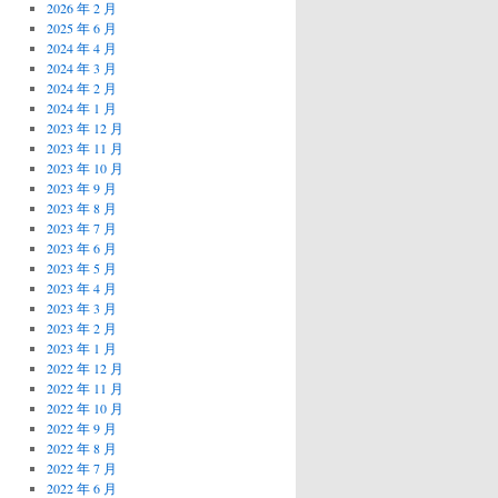
2026 年 2 月
2025 年 6 月
2024 年 4 月
2024 年 3 月
2024 年 2 月
2024 年 1 月
2023 年 12 月
2023 年 11 月
2023 年 10 月
2023 年 9 月
2023 年 8 月
2023 年 7 月
2023 年 6 月
2023 年 5 月
2023 年 4 月
2023 年 3 月
2023 年 2 月
2023 年 1 月
2022 年 12 月
2022 年 11 月
2022 年 10 月
2022 年 9 月
2022 年 8 月
2022 年 7 月
2022 年 6 月