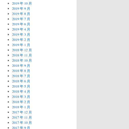
2019 年 10 月
2019 年 9 月
2019 年 8 月
2019 年 7 月
2019 年 6 月
2019 年 4 月
2019 年 3 月
2019 年 2 月
2019 年 1 月
2018 年 12 月
2018 年 11 月
2018 年 10 月
2018 年 9 月
2018 年 8 月
2018 年 7 月
2018 年 6 月
2018 年 5 月
2018 年 4 月
2018 年 3 月
2018 年 2 月
2018 年 1 月
2017 年 12 月
2017 年 11 月
2017 年 10 月
2017 年 9 月