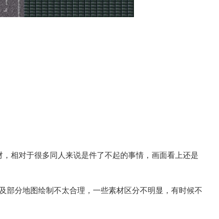
材，相对于很多同人来说是件了不起的事情，画面看上还是
及部分地图绘制不太合理，一些素材区分不明显，有时候不