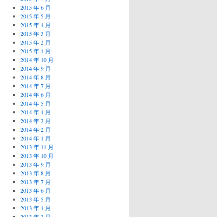
2015 年 6 月
2015 年 5 月
2015 年 4 月
2015 年 3 月
2015 年 2 月
2015 年 1 月
2014 年 10 月
2014 年 9 月
2014 年 8 月
2014 年 7 月
2014 年 6 月
2014 年 5 月
2014 年 4 月
2014 年 3 月
2014 年 2 月
2014 年 1 月
2013 年 11 月
2013 年 10 月
2013 年 9 月
2013 年 8 月
2013 年 7 月
2013 年 6 月
2013 年 5 月
2013 年 4 月
2013 年 3 月