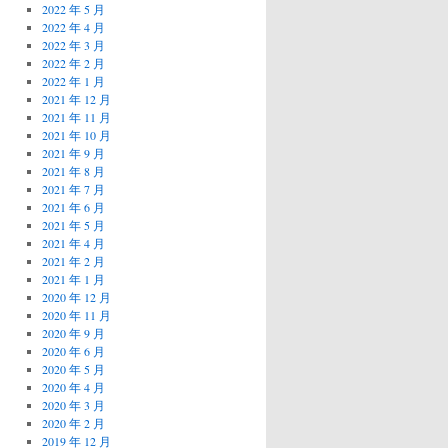
2022 年 5 月
2022 年 4 月
2022 年 3 月
2022 年 2 月
2022 年 1 月
2021 年 12 月
2021 年 11 月
2021 年 10 月
2021 年 9 月
2021 年 8 月
2021 年 7 月
2021 年 6 月
2021 年 5 月
2021 年 4 月
2021 年 2 月
2021 年 1 月
2020 年 12 月
2020 年 11 月
2020 年 9 月
2020 年 6 月
2020 年 5 月
2020 年 4 月
2020 年 3 月
2020 年 2 月
2019 年 12 月