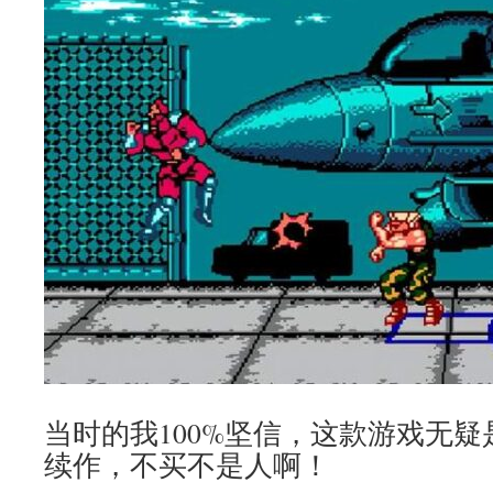
当时的我100%坚信，这款游戏无疑是
续作，不买不是人啊！