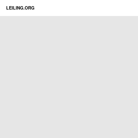
LEILING.ORG