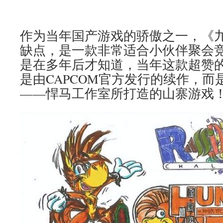
作为当年国产游戏的骄傲之一，《
缺点，是一款非常适合小伙伴聚会
是在多年后才知道，当年这款超赞
是由CAPCOM官方发行的续作，而
——悍马工作室所打造的山寨游戏