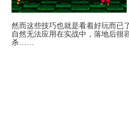
然而这些技巧也就是看着好玩而已
自然无法应用在实战中，落地后很
杀……