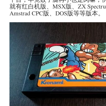
就有红白机版、MSX版、ZX Spectr
Amstrad CPC版、DOS版等等版本。