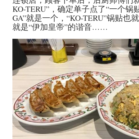
KO-TERU”，确定单子点了“一个锅贴
GA”就是一个，“KO-TERU”锅贴
就是“伊加皇帝”的谐音……