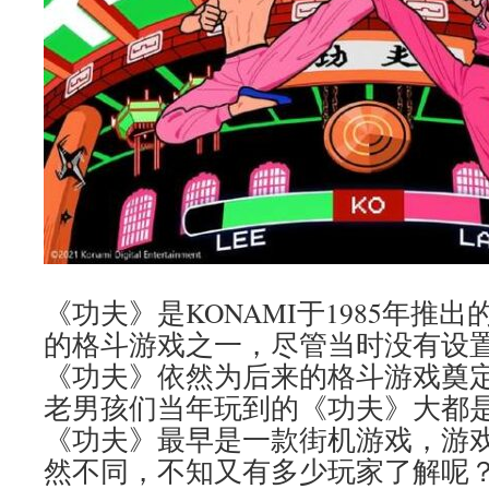
《功夫》是KONAMI于1985年推
的格斗游戏之一，尽管当时没有设
《功夫》依然为后来的格斗游戏奠
老男孩们当年玩到的《功夫》大都
《功夫》最早是一款街机游戏，游
然不同，不知又有多少玩家了解呢