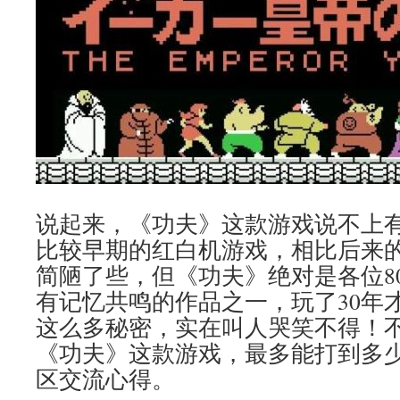
说起来，《功夫》这款游戏说不上
比较早期的红白机游戏，相比后来
简陋了些，但《功夫》绝对是各位80
有记忆共鸣的作品之一，玩了30年
这么多秘密，实在叫人哭笑不得！
《功夫》这款游戏，最多能打到多
区交流心得。