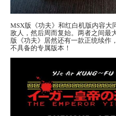
MSX版《功夫》和红白机版内容大
敌人，然后周而复始。两者之间最大
版《功夫》居然还有一款正统续作
不具备的专属版本！