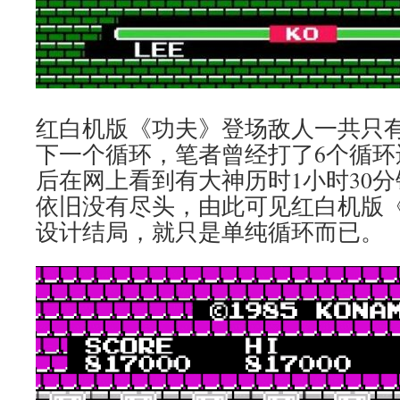
红白机版《功夫》登场敌人一共只有
下一个循环，笔者曾经打了6个循环
后在网上看到有大神历时1小时30分
依旧没有尽头，由此可见红白机版
设计结局，就只是单纯循环而已。