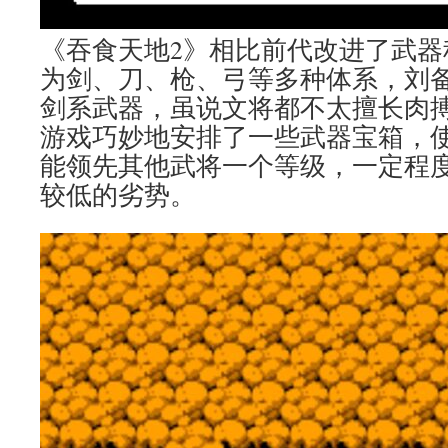
《吞食天地2》相比前代改进了武器
为剑、刀、枪、弓等多种体系，刘
剑系武器，虽说文将都不太擅长肉搏
游戏巧妙地安排了一些武器宝箱，
能领先其他武将一个等级，一定程
较低的劣势。