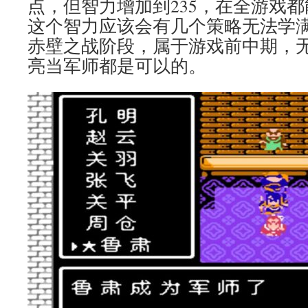
点，但智力增加到235，在全游戏都
这个智力应该会有几个策略无法学
赤壁之战阶段，属于游戏前中期，
亮当军师都是可以的。