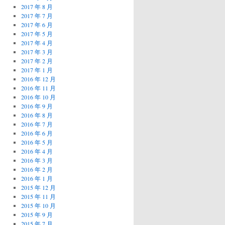
2017 年 8 月
2017 年 7 月
2017 年 6 月
2017 年 5 月
2017 年 4 月
2017 年 3 月
2017 年 2 月
2017 年 1 月
2016 年 12 月
2016 年 11 月
2016 年 10 月
2016 年 9 月
2016 年 8 月
2016 年 7 月
2016 年 6 月
2016 年 5 月
2016 年 4 月
2016 年 3 月
2016 年 2 月
2016 年 1 月
2015 年 12 月
2015 年 11 月
2015 年 10 月
2015 年 9 月
2015 年 7 月