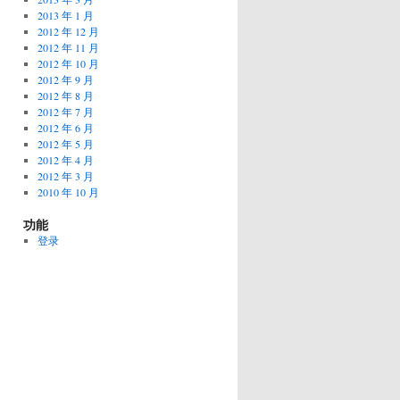
2013 年 1 月
2012 年 12 月
2012 年 11 月
2012 年 10 月
2012 年 9 月
2012 年 8 月
2012 年 7 月
2012 年 6 月
2012 年 5 月
2012 年 4 月
2012 年 3 月
2010 年 10 月
功能
登录