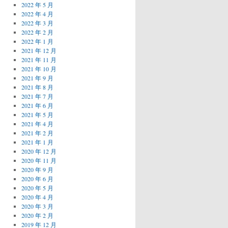
2022 年 5 月
2022 年 4 月
2022 年 3 月
2022 年 2 月
2022 年 1 月
2021 年 12 月
2021 年 11 月
2021 年 10 月
2021 年 9 月
2021 年 8 月
2021 年 7 月
2021 年 6 月
2021 年 5 月
2021 年 4 月
2021 年 2 月
2021 年 1 月
2020 年 12 月
2020 年 11 月
2020 年 9 月
2020 年 6 月
2020 年 5 月
2020 年 4 月
2020 年 3 月
2020 年 2 月
2019 年 12 月