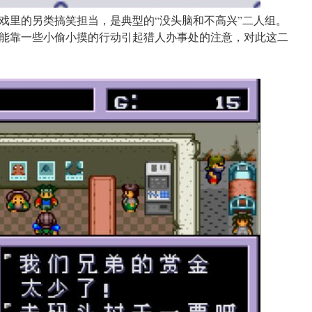
戏里的另类搞笑担当，是典型的“没头脑和不高兴”二人组。
能靠一些小偷小摸的行动引起猎人办事处的注意，对此这二