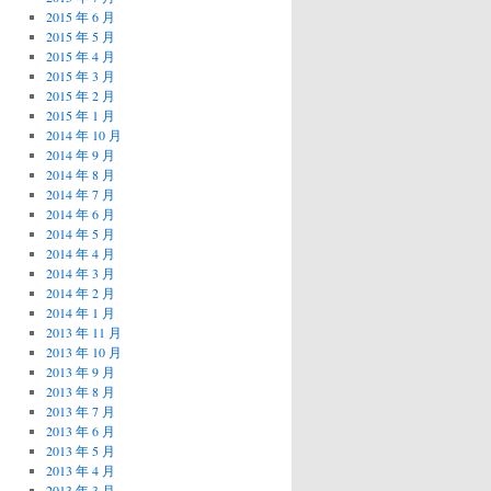
2015 年 6 月
2015 年 5 月
2015 年 4 月
2015 年 3 月
2015 年 2 月
2015 年 1 月
2014 年 10 月
2014 年 9 月
2014 年 8 月
2014 年 7 月
2014 年 6 月
2014 年 5 月
2014 年 4 月
2014 年 3 月
2014 年 2 月
2014 年 1 月
2013 年 11 月
2013 年 10 月
2013 年 9 月
2013 年 8 月
2013 年 7 月
2013 年 6 月
2013 年 5 月
2013 年 4 月
2013 年 3 月