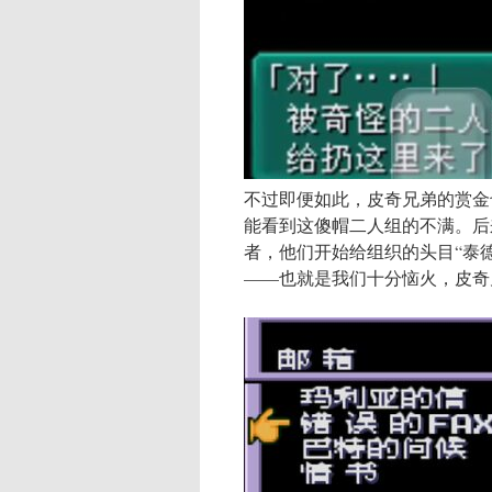
不过即便如此，皮奇兄弟的赏金
能看到这傻帽二人组的不满。后
者，他们开始给组织的头目“泰
——也就是我们十分恼火，皮奇