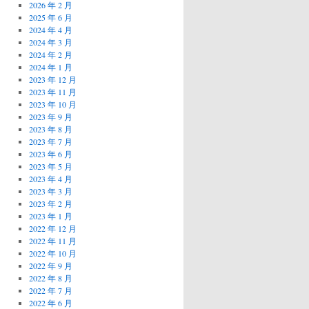
2026 年 2 月
2025 年 6 月
2024 年 4 月
2024 年 3 月
2024 年 2 月
2024 年 1 月
2023 年 12 月
2023 年 11 月
2023 年 10 月
2023 年 9 月
2023 年 8 月
2023 年 7 月
2023 年 6 月
2023 年 5 月
2023 年 4 月
2023 年 3 月
2023 年 2 月
2023 年 1 月
2022 年 12 月
2022 年 11 月
2022 年 10 月
2022 年 9 月
2022 年 8 月
2022 年 7 月
2022 年 6 月