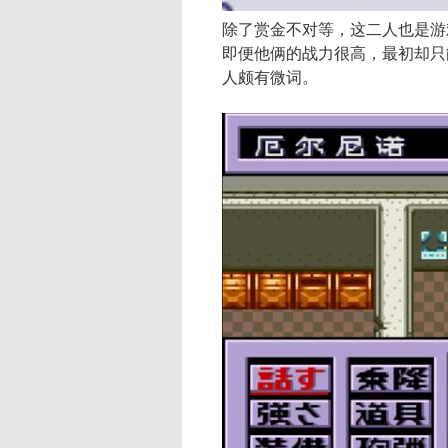
除了赏金不对等，这二人也是游
即便他俩的战力很高，最初却只
人颇有微词。