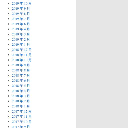
2019 年 10 月
2019 年 9 月
2019 年 8 月
2019 年 7 月
2019 年 6 月
2019 年 4 月
2019 年 3 月
2019 年 2 月
2019 年 1 月
2018 年 12 月
2018 年 11 月
2018 年 10 月
2018 年 9 月
2018 年 8 月
2018 年 7 月
2018 年 6 月
2018 年 5 月
2018 年 4 月
2018 年 3 月
2018 年 2 月
2018 年 1 月
2017 年 12 月
2017 年 11 月
2017 年 10 月
2017 年 9 月