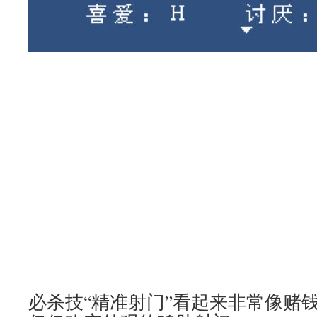
必杀技“精准射门”看起来非常像赌