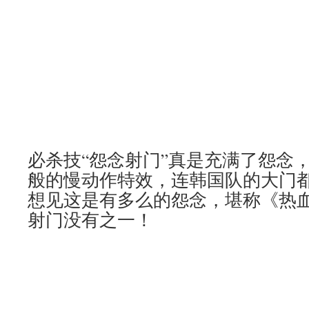
必杀技“怨念射门”真是充满了怨念
般的慢动作特效，连韩国队的大门
想见这是有多么的怨念，堪称《热
射门没有之一！