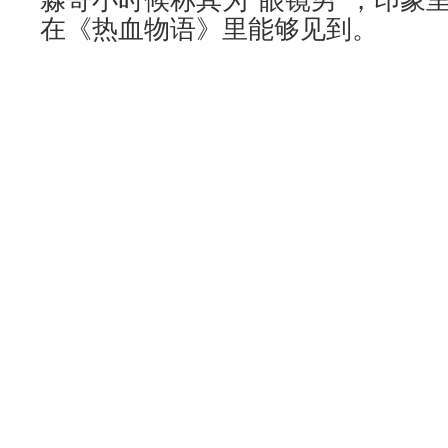
在《热血物语》里能够见到。