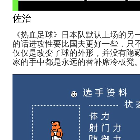
佐治
《热血足球》日本队默认上场的另
的话进攻性要比国夫更好一些，只
仅仅是改变了球的外形，并没有隐
家的手中都是永远的替补席冷板凳