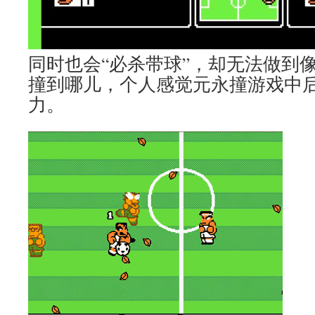
同时也会“必杀带球”，却无法做到
撞到哪儿，个人感觉元永撞游戏中
力。