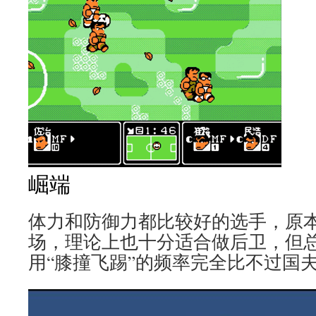
崛端
体力和防御力都比较好的选手，原
场，理论上也十分适合做后卫，但
用“膝撞飞踢”的频率完全比不过国