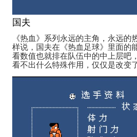
国夫
《热血》系列永远的主角，永远的
样说，国夫在《热血足球》里面的
看数值也就排在队伍中的中上层吧，
看不出什么特殊作用，仅仅是改变