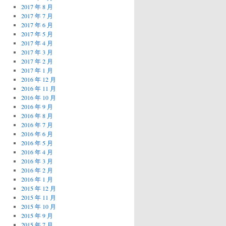
2017 年 8 月
2017 年 7 月
2017 年 6 月
2017 年 5 月
2017 年 4 月
2017 年 3 月
2017 年 2 月
2017 年 1 月
2016 年 12 月
2016 年 11 月
2016 年 10 月
2016 年 9 月
2016 年 8 月
2016 年 7 月
2016 年 6 月
2016 年 5 月
2016 年 4 月
2016 年 3 月
2016 年 2 月
2016 年 1 月
2015 年 12 月
2015 年 11 月
2015 年 10 月
2015 年 9 月
2015 年 7 月