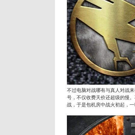
不过电脑对战哪有与真人对战来
号，不仅收费天价还超级的慢。
战，于是包机房中战火初起，一