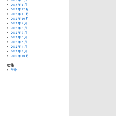
2013 年 1 月
2012 年 12 月
2012 年 11 月
2012 年 10 月
2012 年 9 月
2012 年 8 月
2012 年 7 月
2012 年 6 月
2012 年 5 月
2012 年 4 月
2012 年 3 月
2010 年 10 月
功能
登录