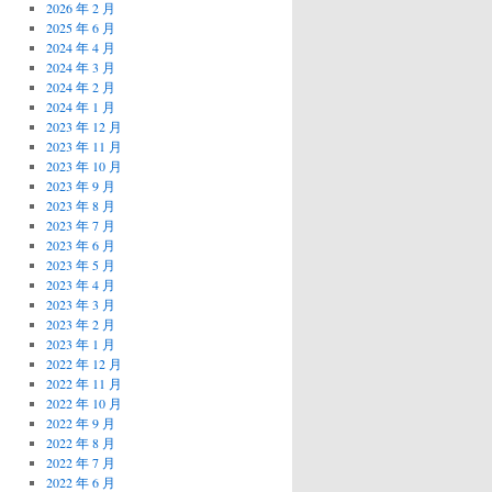
2026 年 2 月
2025 年 6 月
2024 年 4 月
2024 年 3 月
2024 年 2 月
2024 年 1 月
2023 年 12 月
2023 年 11 月
2023 年 10 月
2023 年 9 月
2023 年 8 月
2023 年 7 月
2023 年 6 月
2023 年 5 月
2023 年 4 月
2023 年 3 月
2023 年 2 月
2023 年 1 月
2022 年 12 月
2022 年 11 月
2022 年 10 月
2022 年 9 月
2022 年 8 月
2022 年 7 月
2022 年 6 月