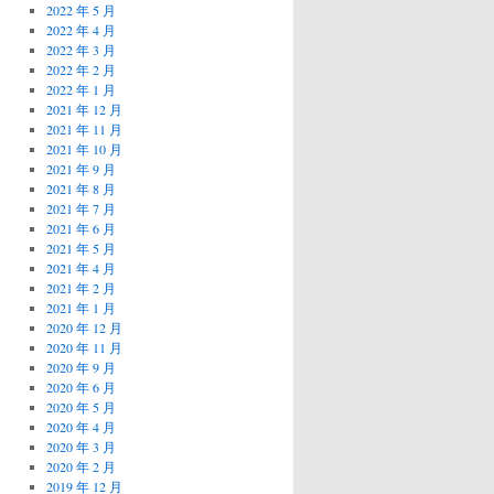
2022 年 5 月
2022 年 4 月
2022 年 3 月
2022 年 2 月
2022 年 1 月
2021 年 12 月
2021 年 11 月
2021 年 10 月
2021 年 9 月
2021 年 8 月
2021 年 7 月
2021 年 6 月
2021 年 5 月
2021 年 4 月
2021 年 2 月
2021 年 1 月
2020 年 12 月
2020 年 11 月
2020 年 9 月
2020 年 6 月
2020 年 5 月
2020 年 4 月
2020 年 3 月
2020 年 2 月
2019 年 12 月