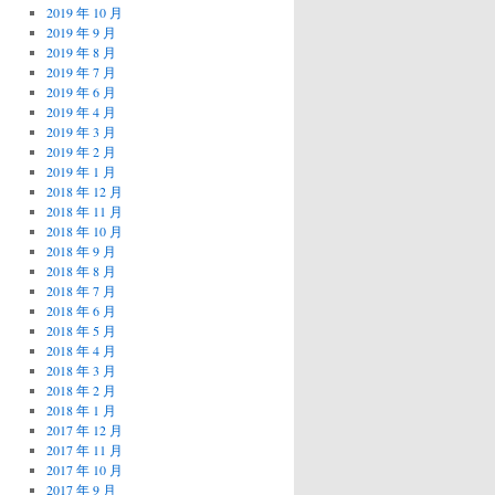
2019 年 10 月
2019 年 9 月
2019 年 8 月
2019 年 7 月
2019 年 6 月
2019 年 4 月
2019 年 3 月
2019 年 2 月
2019 年 1 月
2018 年 12 月
2018 年 11 月
2018 年 10 月
2018 年 9 月
2018 年 8 月
2018 年 7 月
2018 年 6 月
2018 年 5 月
2018 年 4 月
2018 年 3 月
2018 年 2 月
2018 年 1 月
2017 年 12 月
2017 年 11 月
2017 年 10 月
2017 年 9 月