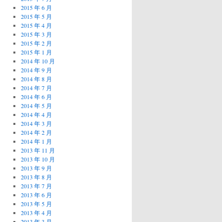
2015 年 6 月
2015 年 5 月
2015 年 4 月
2015 年 3 月
2015 年 2 月
2015 年 1 月
2014 年 10 月
2014 年 9 月
2014 年 8 月
2014 年 7 月
2014 年 6 月
2014 年 5 月
2014 年 4 月
2014 年 3 月
2014 年 2 月
2014 年 1 月
2013 年 11 月
2013 年 10 月
2013 年 9 月
2013 年 8 月
2013 年 7 月
2013 年 6 月
2013 年 5 月
2013 年 4 月
2013 年 3 月