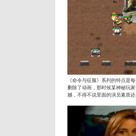
《命令与征服》系列的特点是每
删除了动画，那时候某神秘玩家
撼，不得不说里面的演员素质还