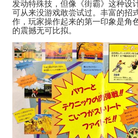
发动特殊技，但像《街霸》这种设
可从来没游戏敢尝试过。丰富的招
作，玩家操作起来的第一印象是角
的震撼无可比拟。