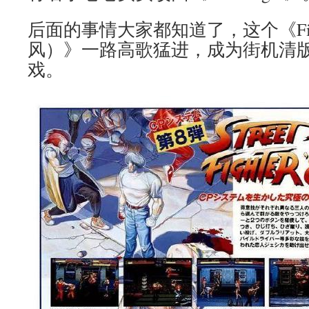
后面的事情大家都知道了，这个《Final
风）》一路高歌猛进，成为街机清
戏。