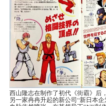
西山隆志在制作了初代《街霸》后，
另一家冉冉升起的新公司“新日本企划