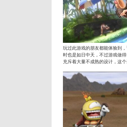
玩过此游戏的朋友都能体验到，
时也是如日中天，不过游戏做得
充斥着大量不成熟的设计，这个