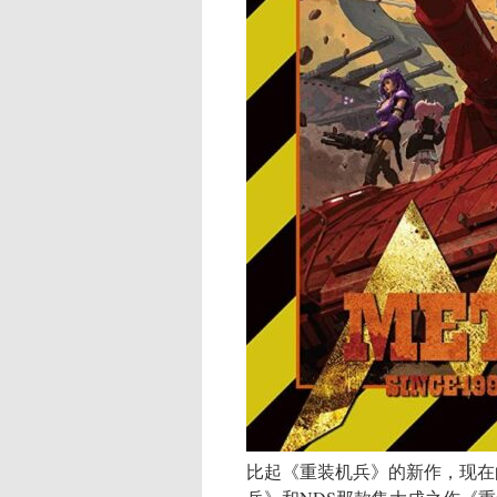
比起《重装机兵》的新作，现在