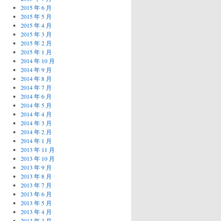
2015 年 6 月
2015 年 5 月
2015 年 4 月
2015 年 3 月
2015 年 2 月
2015 年 1 月
2014 年 10 月
2014 年 9 月
2014 年 8 月
2014 年 7 月
2014 年 6 月
2014 年 5 月
2014 年 4 月
2014 年 3 月
2014 年 2 月
2014 年 1 月
2013 年 11 月
2013 年 10 月
2013 年 9 月
2013 年 8 月
2013 年 7 月
2013 年 6 月
2013 年 5 月
2013 年 4 月
2013 年 3 月