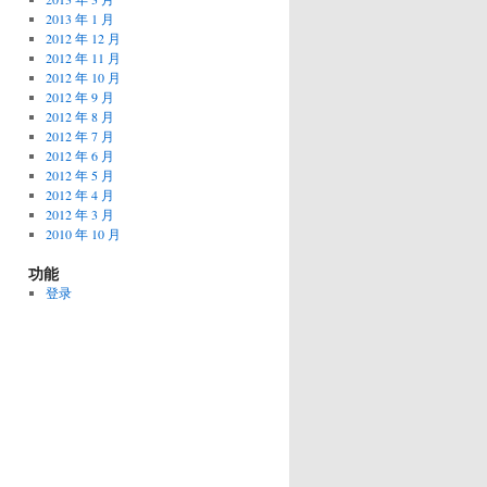
2013 年 1 月
2012 年 12 月
2012 年 11 月
2012 年 10 月
2012 年 9 月
2012 年 8 月
2012 年 7 月
2012 年 6 月
2012 年 5 月
2012 年 4 月
2012 年 3 月
2010 年 10 月
功能
登录