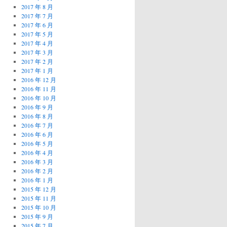
2017 年 8 月
2017 年 7 月
2017 年 6 月
2017 年 5 月
2017 年 4 月
2017 年 3 月
2017 年 2 月
2017 年 1 月
2016 年 12 月
2016 年 11 月
2016 年 10 月
2016 年 9 月
2016 年 8 月
2016 年 7 月
2016 年 6 月
2016 年 5 月
2016 年 4 月
2016 年 3 月
2016 年 2 月
2016 年 1 月
2015 年 12 月
2015 年 11 月
2015 年 10 月
2015 年 9 月
2015 年 7 月