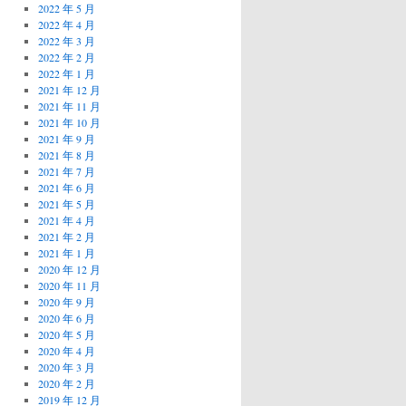
2022 年 5 月
2022 年 4 月
2022 年 3 月
2022 年 2 月
2022 年 1 月
2021 年 12 月
2021 年 11 月
2021 年 10 月
2021 年 9 月
2021 年 8 月
2021 年 7 月
2021 年 6 月
2021 年 5 月
2021 年 4 月
2021 年 2 月
2021 年 1 月
2020 年 12 月
2020 年 11 月
2020 年 9 月
2020 年 6 月
2020 年 5 月
2020 年 4 月
2020 年 3 月
2020 年 2 月
2019 年 12 月