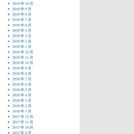
2019 年 10 月
2019 年 9 月
2019 年 8 月
2019 年 7 月
2019 年 6 月
2019 年 4 月
2019 年 3 月
2019 年 2 月
2019 年 1 月
2018 年 12 月
2018 年 11 月
2018 年 10 月
2018 年 9 月
2018 年 8 月
2018 年 7 月
2018 年 6 月
2018 年 5 月
2018 年 4 月
2018 年 3 月
2018 年 2 月
2018 年 1 月
2017 年 12 月
2017 年 11 月
2017 年 10 月
2017 年 9 月