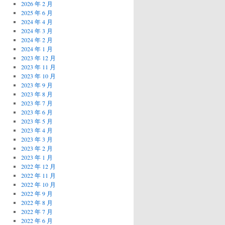
2026 年 2 月
2025 年 6 月
2024 年 4 月
2024 年 3 月
2024 年 2 月
2024 年 1 月
2023 年 12 月
2023 年 11 月
2023 年 10 月
2023 年 9 月
2023 年 8 月
2023 年 7 月
2023 年 6 月
2023 年 5 月
2023 年 4 月
2023 年 3 月
2023 年 2 月
2023 年 1 月
2022 年 12 月
2022 年 11 月
2022 年 10 月
2022 年 9 月
2022 年 8 月
2022 年 7 月
2022 年 6 月