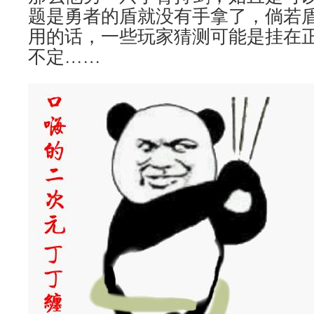
题是勇者的盾就没有手拿了，倘若
用的话，一些玩家猜测可能是挂在
不定……