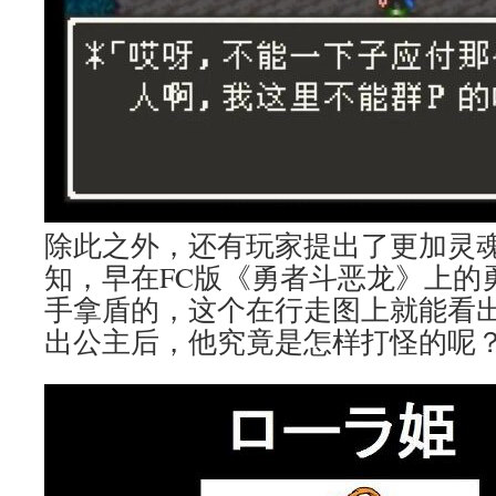
除此之外，还有玩家提出了更加灵
知，早在FC版《勇者斗恶龙》上的
手拿盾的，这个在行走图上就能看
出公主后，他究竟是怎样打怪的呢