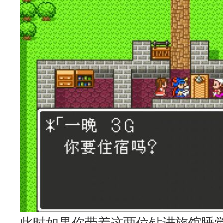
此时如果你带着这两位钻进旅馆睡