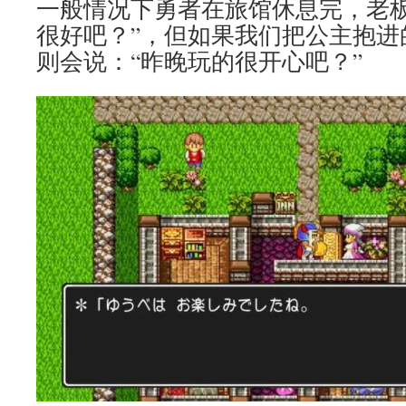
一般情况下勇者在旅馆休息完，老板
很好吧？”，但如果我们把公主抱进
则会说：“昨晚玩的很开心吧？”