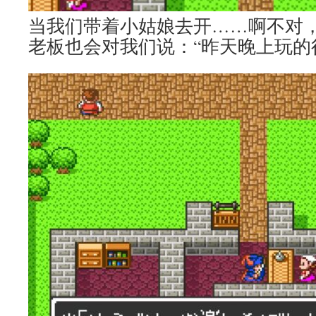
当我们带着小姑娘去开……啊不对
老板也会对我们说：“昨天晚上玩的