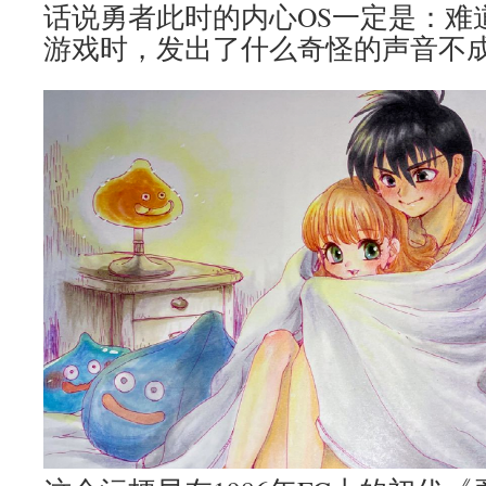
话说勇者此时的内心OS一定是：难
游戏时，发出了什么奇怪的声音不