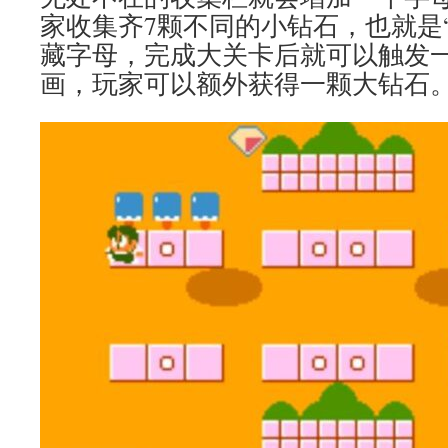
家收集齐7颗不同的小钻石，也就是“R
藏字母，完成大关卡后就可以触发
画，玩家可以额外获得一颗大钻石