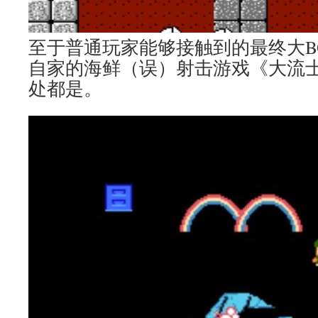
至于普通玩家能够接触到的最终大BOS
自家的海鲜（误）射击游戏《大流
处都是。