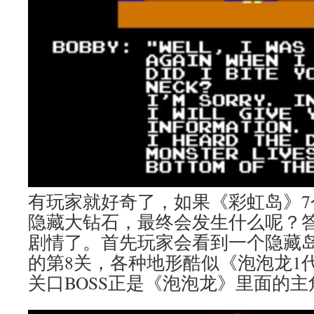
有玩家就好奇了，如果《彩虹岛》7
隐藏大钻石，最终会发生什么呢？
剧情了。首先玩家会看到一个隐藏
的第8关，各种地形酷似《泡泡龙1
关口BOSS正是《泡泡龙》里面的主