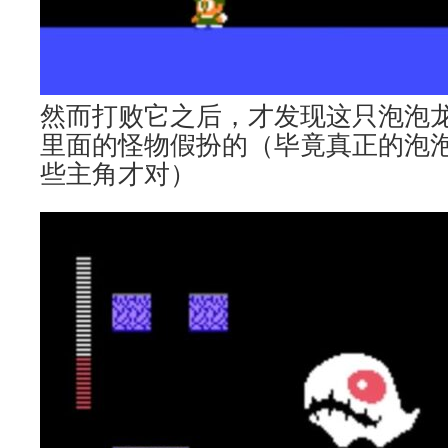
然而打败它之后，才发现这只泡泡
里面的怪物假扮的（毕竟真正的泡
些主角才对）