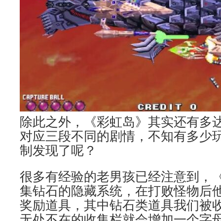
除此之外，《彩虹岛》其实还有多达
对应三段不同的剧情，不知有多少
制发现了呢？
很多有经验的老男孩已经注意到，
集钻石的隐藏系统，在打败怪物后
奖励道具，其中钻石类道具我们被
无处不在的收集栏就会增加一个字