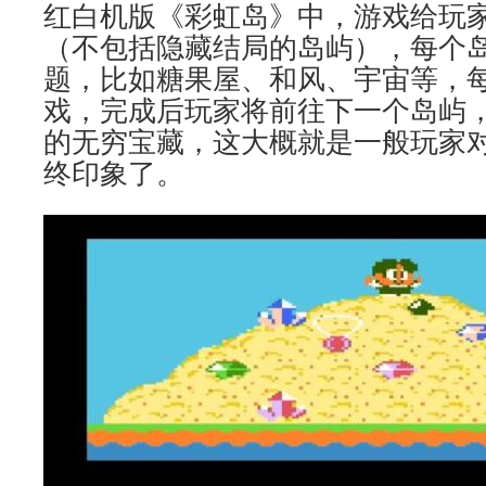
红白机版《彩虹岛》中，游戏给玩家
（不包括隐藏结局的岛屿），每个
题，比如糖果屋、和风、宇宙等，
戏，完成后玩家将前往下一个岛屿
的无穷宝藏，这大概就是一般玩家
终印象了。