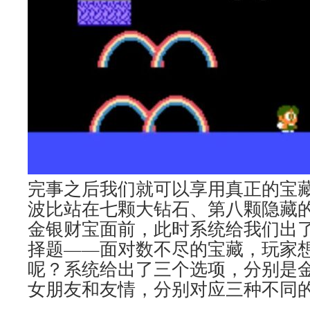
完事之后我们就可以享用真正的宝
波比站在七颗大钻石、第八颗隐藏
金银财宝面前，此时系统给我们出
择题——面对数不尽的宝藏，玩家
呢？系统给出了三个选项，分别是
女朋友和友情，分别对应三种不同