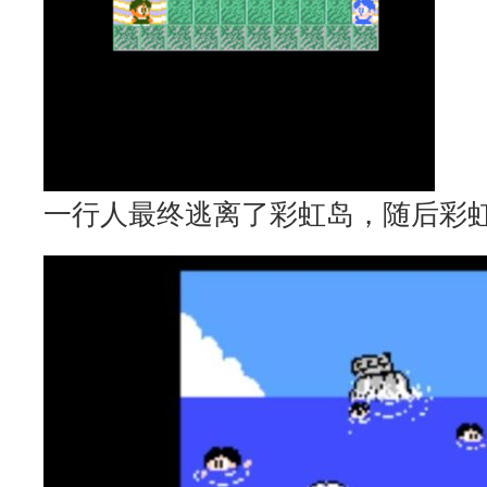
一行人最终逃离了彩虹岛，随后彩