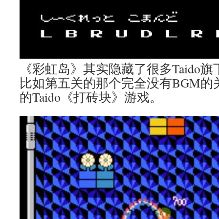
《彩虹岛》其实隐藏了很多Taido
比如第五关的那个完全没有BGM的
的Taido《打砖块》游戏。