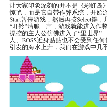
让大家印象深刻的并不是《彩虹岛
惊艳，而是它自带作弊系统，开始
Start暂停游戏，然后再按Select
“叮铃”清脆一声，游戏就能进入作
操控的主人公仿佛进入了“里世界”
人、BOSS近身贴贴也不会受到任
引发的海水上升，我们在游戏中几