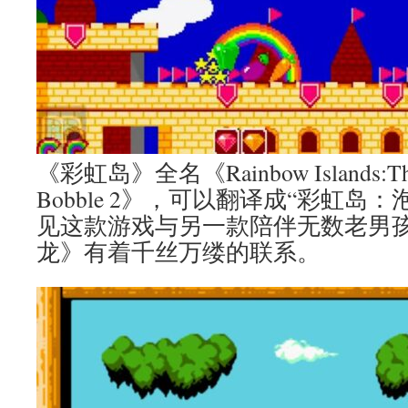
《彩虹岛》全名《Rainbow Islands:The S
Bobble 2》，可以翻译成“彩虹岛
见这款游戏与另一款陪伴无数老男
龙》有着千丝万缕的联系。