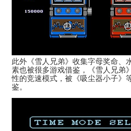
此外《雪人兄弟》收集字母奖命、
素也被很多游戏借鉴，《雪人兄弟
性的竞速模式，被《吸尘器小子》
鉴。