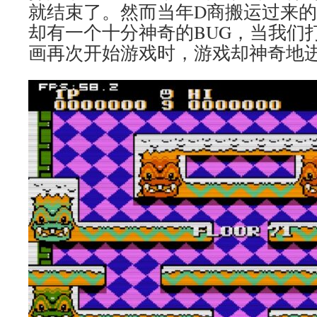
就结束了。然而当年D商搬运过来
却有一个十分神奇的BUG，当我们
画再次开始游戏时，游戏却神奇地进