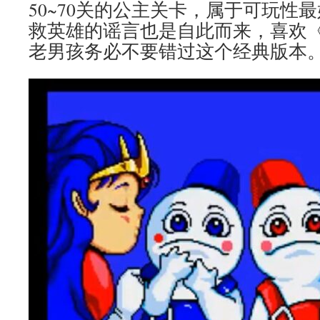
50~70关的公主关卡，属于可玩性
救英雄的谣言也是自此而来，喜欢
老男孩务必不要错过这个经典版本