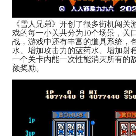
《雪人兄弟》开创了很多街机闯关
戏的每一小关共分为10个场景，关口
战，游戏中还有丰富的道具系统，
水、增加攻击力的蓝药水、增加射
一个关卡内能一次性能消灭所有的
额奖励。