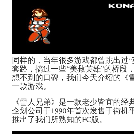
同样的，当年很多游戏都曾跳出过“
套路，搞过一些“美救英雄”的桥段
想不到的口碑，我们今天介绍的《
一款游戏。
《雪人兄弟》是一款老少皆宜的经
企划公司于1990年首次发售于街机
推出了我们所熟知的FC版。