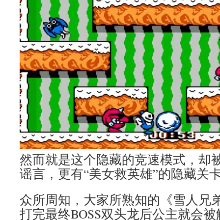
然而就是这个隐藏的竞速模式，却被
谣言，更有“美女救英雄”的隐藏关
众所周知，大家所熟知的《雪人兄弟
打完最终BOSS双头龙后公主就会