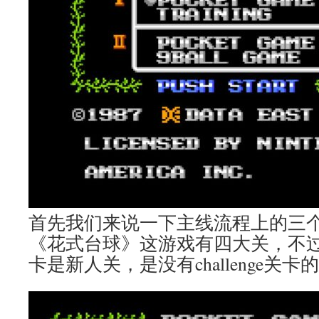
首先我们来说一下主线流程上的三个cha
《花式台球》这游戏有四大关，不过第
卡是新人关，是没有challenge关卡