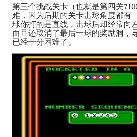
第三个挑战关卡（也就是第四关710
难，因为后期的关卡击球角度都有
球你打的是直线，击球后却经常向
而且还取消了最后一球的奖励洞，
已经十分困难了。