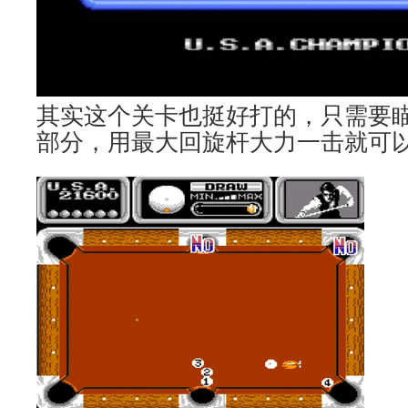
其实这个关卡也挺好打的，只需要瞄
部分，用最大回旋杆大力一击就可