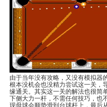
由于当年没有攻略，又没有模拟器的
根本没机会也没精力尝试这一关，
缘通关。其实这一关的解法也很简单
下侧大力一杆，不需任何技巧，也
现母球会顺势滑到台球杆上，最后