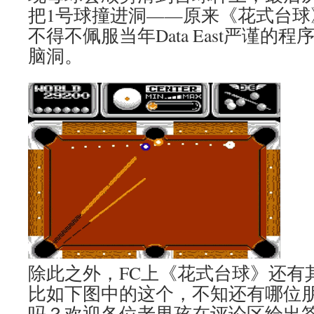
把1号球撞进洞——原来《花式台球
不得不佩服当年Data East严谨的
脑洞。
除此之外，FC上《花式台球》还有
比如下图中的这个，不知还有哪位
吗？欢迎各位老男孩在评论区给出