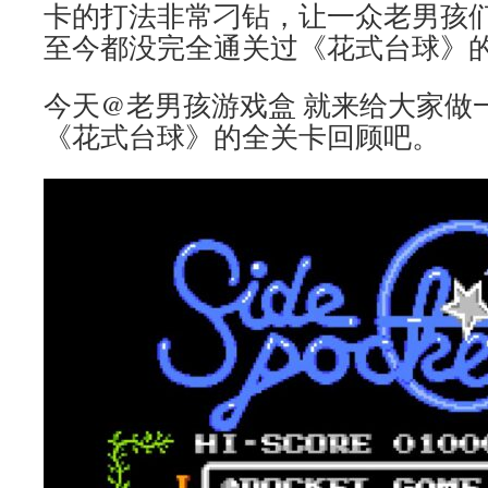
卡的打法非常刁钻，让一众老男孩
至今都没完全通关过《花式台球》
今天@老男孩游戏盒 就来给大家做
《花式台球》的全关卡回顾吧。