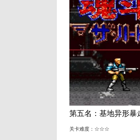
第五名：基地异形暴
关卡难度：☆☆☆