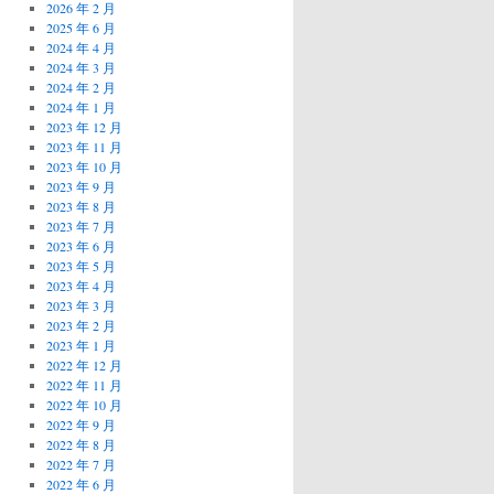
2026 年 2 月
2025 年 6 月
2024 年 4 月
2024 年 3 月
2024 年 2 月
2024 年 1 月
2023 年 12 月
2023 年 11 月
2023 年 10 月
2023 年 9 月
2023 年 8 月
2023 年 7 月
2023 年 6 月
2023 年 5 月
2023 年 4 月
2023 年 3 月
2023 年 2 月
2023 年 1 月
2022 年 12 月
2022 年 11 月
2022 年 10 月
2022 年 9 月
2022 年 8 月
2022 年 7 月
2022 年 6 月