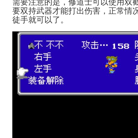
需要注意的是，修道士可以使用双
要双持武器才能打出伤害，正常情
徒手就可以了。