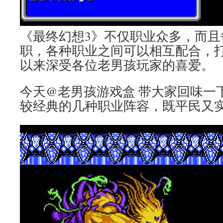
《最终幻想3》不仅职业众多，而且
职，各种职业之间可以相互配合，
以来深受各位老男孩玩家的喜爱。
今天@老男孩游戏盒 带大家回味一
较经典的几种职业阵容，既平民又