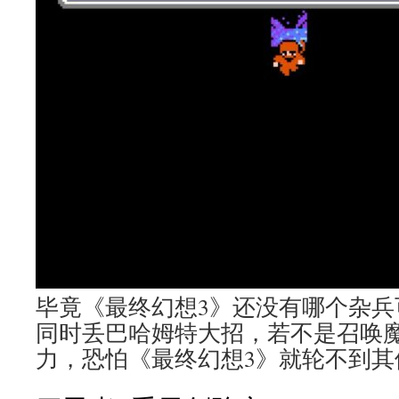
毕竟《最终幻想3》还没有哪个杂兵
同时丢巴哈姆特大招，若不是召唤魔
力，恐怕《最终幻想3》就轮不到其