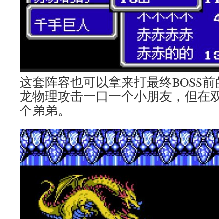
这套阵容也可以拿来打最终BOSS
龙物理攻击一口一个小朋友，但在
个弟弟。