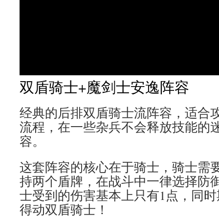
双盾骑士+魔剑士安逸阵容
经典的后排双盾骑士流阵容，适合
流程，在一些杂兵不会释放技能的
容。
这套阵容的核心在于骑士，骑士需
持两个盾牌，在战斗中一律选择防
士受到的伤害基本上只有1点，同时
得动双盾骑士！