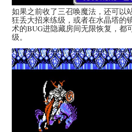
如果之前收了三召唤魔法，还可以
狂丢大招来练级，或者在水晶塔的
术的BUG进隐藏房间无限恢复，都
级。