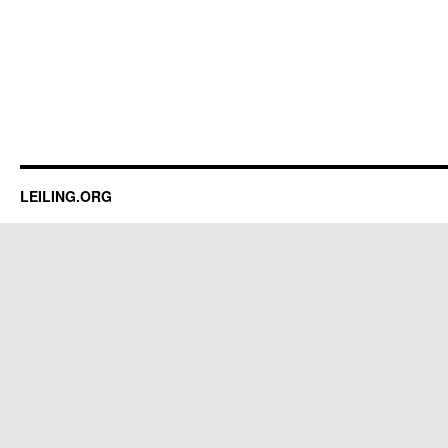
LEILING.ORG